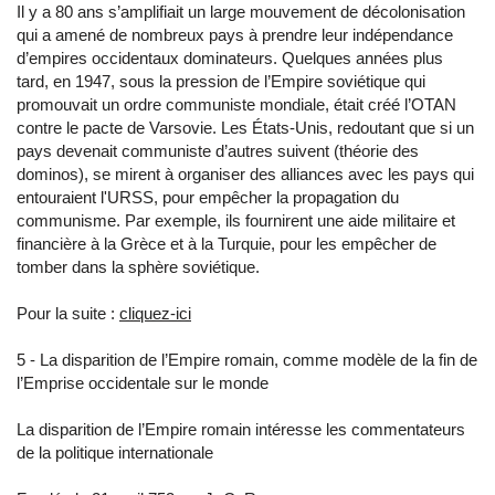
Il y a 80 ans s’amplifiait un large mouvement de décolonisation
qui a amené de nombreux pays à prendre leur indépendance
d’empires occidentaux dominateurs. Quelques années plus
tard, en 1947, sous la pression de l’Empire soviétique qui
promouvait un ordre communiste mondiale, était créé l’OTAN
contre le pacte de Varsovie. Les États-Unis, redoutant que si un
pays devenait communiste d’autres suivent (théorie des
dominos), se mirent à organiser des alliances avec les pays qui
entouraient l'URSS, pour empêcher la propagation du
communisme. Par exemple, ils fournirent une aide militaire et
financière à la Grèce et à la Turquie, pour les empêcher de
tomber dans la sphère soviétique.
Pour la suite :
cliquez-ici
5 - La disparition de l’Empire romain, comme modèle de la fin de
l’Emprise occidentale sur le monde
La disparition de l’Empire romain intéresse les commentateurs
de la politique internationale