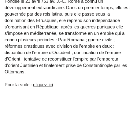
Fondée le 21 avril 753 av. J.-C. Rome a connu un
développement extraordinaire. Dans un premier temps, elle est
gouvernée par des rois latins, puis elle passe sous la
domination des Étrusques, elle reprend son indépendance
s’organisant en République, après les guerres puniques elle
s’impose en méditerranée, se transforme en un empire qui a
connu plusieurs périodes : Pax Romana ; guerre civile ;
réformes drastiques avec division de l’empire en deux ;
disparition de l’empire d’Occident ; continuation de l’empire
d’Orient ; tentative de reconstituer l’empire par l’empereur
d’orient Justinien et finalement prise de Constantinople par les
Ottomans.
Pour la suite :
cliquez-ici