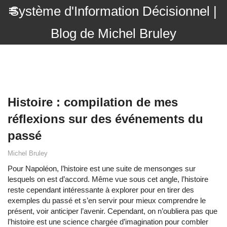
Système d'Information Décisionnel |
Blog de Michel Bruley
Histoire : compilation de mes
réflexions sur des événements du
passé
Michel Bruley
Pour Napoléon, l’histoire est une suite de mensonges sur
lesquels on est d’accord. Même vue sous cet angle, l’histoire
reste cependant intéressante à explorer pour en tirer des
exemples du passé et s’en servir pour mieux comprendre le
présent, voir anticiper l’avenir. Cependant, on n’oubliera pas que
l’histoire est une science chargée d’imagination pour combler