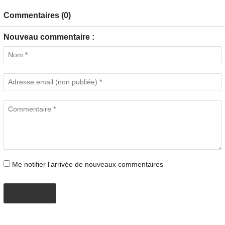
Commentaires (0)
Nouveau commentaire :
Me notifier l'arrivée de nouveaux commentaires
AJOUTER