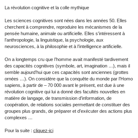
La révolution cognitive et la colle mythique
Les sciences cognitives sont nées dans les années 50. Elles
cherchent à comprendre, reproduire les mécanismes de la
pensée humaine, animale ou artificielle. Elles s’intéressent à
l’anthropologie, la linguistique, la psychologie, aux
neurosciences, à la philosophie et à l’intelligence artificielle.
On a longtemps cru que l’homme avait manifesté tardivement
des capacités cognitives (symbole, art, imagination …), mais il
semble aujourd’hui que ces capacités sont anciennes (grottes
ornées …). On considère que la conquête du monde par l’Homo
sapiens, à partir de – 70 000 avant le présent, est due à une
révolution cognitive qui lui a donné des facultés nouvelles en
matière de langage, de transmission d’information, de
coopération, de relations sociales permettant de constituer des
groupes plus grands, de préparer et d’exécuter des actions plus
complexes …
Pour la suite :
cliquez-ici