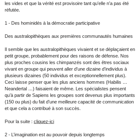
les vides et que la vérité est provisoire tant qu’elle n’a pas été
réfutée.
1 - Des hominidés à la démocratie participative
Des australopithèques aux premières communautés humaines
Il semble que les australopithèques vivaient et se déplaçaient en
petit groupe, probablement pour des raisons de défense. Nos
plus proches cousins les chimpanzés sont des êtres sociaux
vivant en groupe qui peuvent aller d’une dizaine d’individus à
plusieurs dizaines (50 individus et exceptionnellement plus).
Ceci laisse penser que les plus anciens hommes (Habilis …
Neandertal …) faisaient de même. Les spécialistes pensent
qu’à partir de Sapiens les groupes sont devenus plus importants
(150 ou plus) du fait d’une meilleure capacité de communication
et que cela a contribué à son succès.
Pour la suite :
cliquez-ici
2 - L’imagination est au pouvoir depuis longtemps