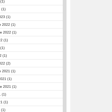
(1)
 (1)
023 (1)
 2022 (1)
e 2022 (1)
22 (1)
(1)
2 (1)
022 (2)
 2021 (1)
021 (1)
e 2021 (1)
 (1)
21 (1)
 (1)