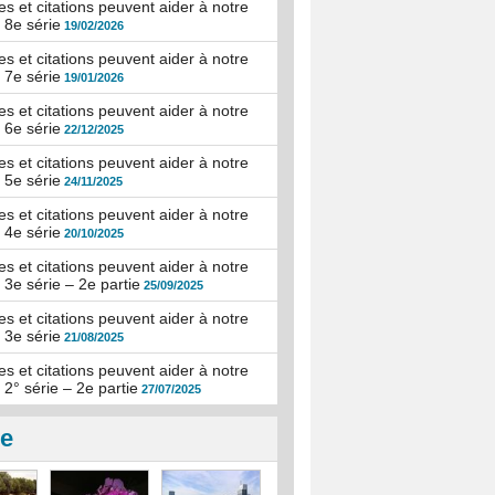
s et citations peuvent aider à notre
: 8e série
19/02/2026
s et citations peuvent aider à notre
: 7e série
19/01/2026
s et citations peuvent aider à notre
: 6e série
22/12/2025
s et citations peuvent aider à notre
: 5e série
24/11/2025
s et citations peuvent aider à notre
: 4e série
20/10/2025
s et citations peuvent aider à notre
: 3e série – 2e partie
25/09/2025
s et citations peuvent aider à notre
: 3e série
21/08/2025
s et citations peuvent aider à notre
: 2° série – 2e partie
27/07/2025
ie