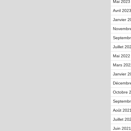
Mai 2023 
Avril 2023
Janvier 2
Novembre
Septembr
Juillet 20
Mai 2022 
Mars 202
Janvier 2
Décembre
Octobre 2
Septembr
Août 2021
Juillet 20
Juin 2021