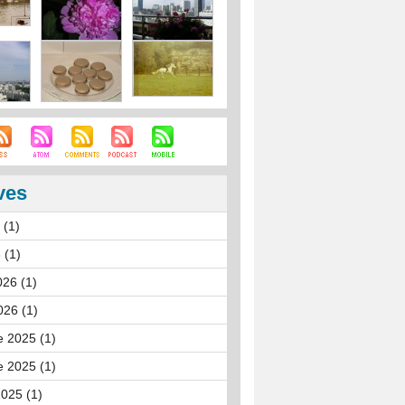
ves
 (1)
 (1)
026 (1)
026 (1)
 2025 (1)
 2025 (1)
025 (1)