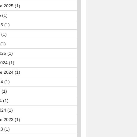
e 2025 (1)
 (1)
25 (1)
 (1)
(1)
025 (1)
024 (1)
e 2024 (1)
24 (1)
 (1)
4 (1)
024 (1)
e 2023 (1)
23 (1)