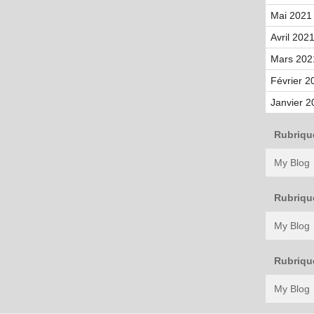
Mai 2021 
Avril 2021
Mars 202
Février 2
Janvier 2
Rubriqu
My Blog
Rubriqu
My Blog
Rubriqu
My Blog