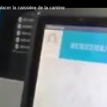
lacer la caissière de la cantine