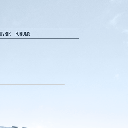
OUVRIR
FORUMS