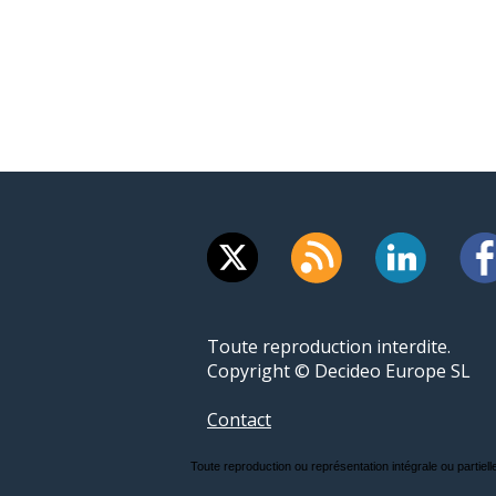
Toute reproduction interdite.
Copyright © Decideo Europe SL
Contact
Toute reproduction ou représentation intégrale ou partielle