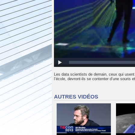
Les data scientists de demain, ceux qui usent
l’école, devront-ils se contenter d’une souris et
AUTRES VIDÉOS