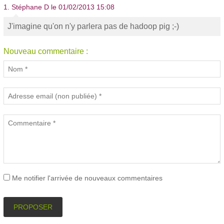
1.
Stéphane D
le 01/02/2013 15:08
J'imagine qu'on n'y parlera pas de hadoop pig ;-)
Nouveau commentaire :
Me notifier l'arrivée de nouveaux commentaires
PROPOSER