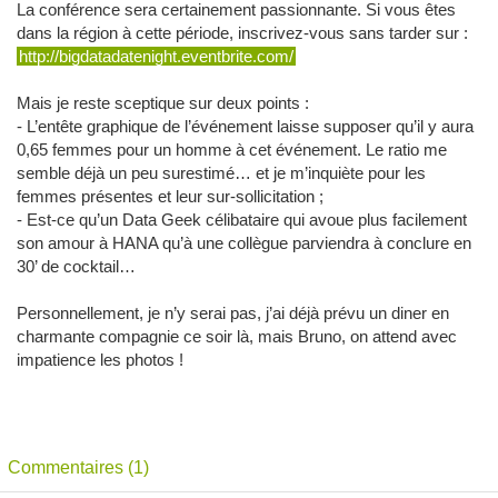
La conférence sera certainement passionnante. Si vous êtes
dans la région à cette période, inscrivez-vous sans tarder sur :
http://bigdatadatenight.eventbrite.com/
Mais je reste sceptique sur deux points :
- L’entête graphique de l’événement laisse supposer qu’il y aura
0,65 femmes pour un homme à cet événement. Le ratio me
semble déjà un peu surestimé… et je m’inquiète pour les
femmes présentes et leur sur-sollicitation ;
- Est-ce qu’un Data Geek célibataire qui avoue plus facilement
son amour à HANA qu’à une collègue parviendra à conclure en
30’ de cocktail…
Personnellement, je n’y serai pas, j’ai déjà prévu un diner en
charmante compagnie ce soir là, mais Bruno, on attend avec
impatience les photos !
Commentaires (1)