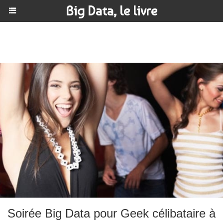
Big Data, le livre
Soirée Big Data pour Geek célibataire à