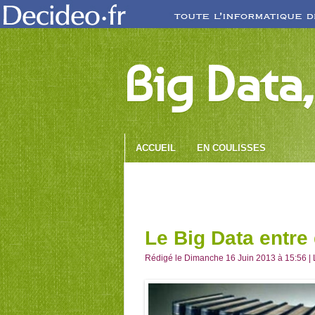
Big Data,
ACCUEIL
EN COULISSES
Le Big Data entre 
Rédigé le Dimanche 16 Juin 2013 à 15:56 | 