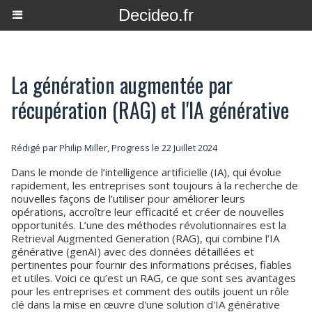
Decideo.fr
La génération augmentée par
récupération (RAG) et l'IA générative
Rédigé par Philip Miller, Progress le 22 Juillet 2024
Dans le monde de l’intelligence artificielle (IA), qui évolue
rapidement, les entreprises sont toujours à la recherche de
nouvelles façons de l’utiliser pour améliorer leurs
opérations, accroître leur efficacité et créer de nouvelles
opportunités. L’une des méthodes révolutionnaires est la
Retrieval Augmented Generation (RAG), qui combine l’IA
générative (genAI) avec des données détaillées et
pertinentes pour fournir des informations précises, fiables
et utiles. Voici ce qu’est un RAG, ce que sont ses avantages
pour les entreprises et comment des outils jouent un rôle
clé dans la mise en œuvre d'une solution d'IA générative