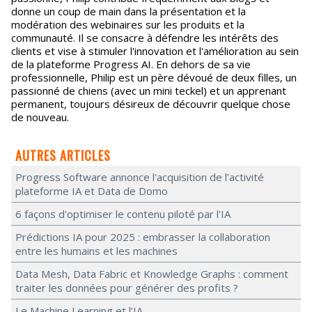
donne un coup de main dans la présentation et la
modération des webinaires sur les produits et la
communauté. Il se consacre à défendre les intérêts des
clients et vise à stimuler l'innovation et l'amélioration au sein
de la plateforme Progress AI. En dehors de sa vie
professionnelle, Philip est un père dévoué de deux filles, un
passionné de chiens (avec un mini teckel) et un apprenant
permanent, toujours désireux de découvrir quelque chose
de nouveau.
AUTRES ARTICLES
Progress Software annonce l'acquisition de l’activité
plateforme IA et Data de Domo
6 façons d'optimiser le contenu piloté par l'IA
Prédictions IA pour 2025 : embrasser la collaboration
entre les humains et les machines
Data Mesh, Data Fabric et Knowledge Graphs : comment
traiter les données pour générer des profits ?
Le Machine Learning et l’IA