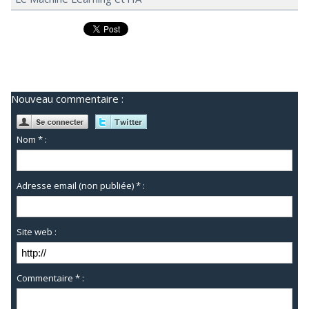
Nouveau commentaire :
Nom * :
Adresse email (non publiée) * :
Site web :
Commentaire * :