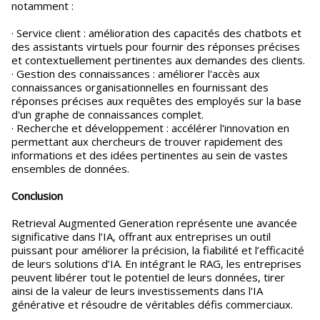
notamment :
· Service client : amélioration des capacités des chatbots et
des assistants virtuels pour fournir des réponses précises
et contextuellement pertinentes aux demandes des clients.
· Gestion des connaissances : améliorer l'accès aux
connaissances organisationnelles en fournissant des
réponses précises aux requêtes des employés sur la base
d'un graphe de connaissances complet.
· Recherche et développement : accélérer l'innovation en
permettant aux chercheurs de trouver rapidement des
informations et des idées pertinentes au sein de vastes
ensembles de données.
Conclusion
Retrieval Augmented Generation représente une avancée
significative dans l’IA, offrant aux entreprises un outil
puissant pour améliorer la précision, la fiabilité et l’efficacité
de leurs solutions d’IA. En intégrant le RAG, les entreprises
peuvent libérer tout le potentiel de leurs données, tirer
ainsi de la valeur de leurs investissements dans l'IA
générative et résoudre de véritables défis commerciaux.