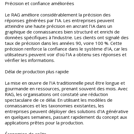
Précision et confiance améliorées
Le RAG améliore considérablement la précision des
réponses générées par l’IA. Les entreprises peuvent
atteindre une haute précision en ancrant l’IA dans un
graphique de connaissances bien structuré et enrichi de
données spécifiques à l’industrie. Les clients ont signalé des
taux de précision dans les années 90, voire 100 %. Cette
précision renforce la confiance dans le système d’IA, car les
utilisateurs peuvent voir d’où l’IA a obtenu ses réponses et
vérifier les informations.
Délai de production plus rapide
La mise en œuvre de l’IA traditionnelle peut être longue et
gourmande en ressources, prenant souvent des mois. Avec
RAG, les organisations ont constaté une réduction
spectaculaire de ce délai. En utilisant les modèles de
connaissances et les taxonomies existantes, les
entreprises peuvent déployer des solutions d'IA générative
en quelques semaines, passant rapidement du concept aux
applications prêtes pour la production.