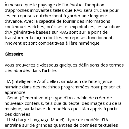
À mesure que le paysage de l’IA évolue, l’adoption
d’approches innovantes telles que RAG sera cruciale pour
les entreprises qui cherchent à garder une longueur
d’avance. Avec la capacité de fournir des informations
contextuelles riches, précises et exploitables, les solutions
d'IA générative basées sur RAG sont sur le point de
transformer la façon dont les entreprises fonctionnent,
innovent et sont compétitives à l'ère numérique.
Glossaire
Vous trouverez ci-dessous quelques définitions des termes
clés abordés dans l'article.
· IA (Intelligence Artificielle) : simulation de l'intelligence
humaine dans des machines programmées pour penser et
apprendre.
· GenAI (Generative AI) : type d'IA capable de créer de
nouveaux contenus, tels que du texte, des images ou de la
musique, sur la base de modèles que l'IA a appris à partir
des données.
· LLM (Large Language Model) : type de modèle d'IA
entraîné sur de grandes quantités de données textuelles