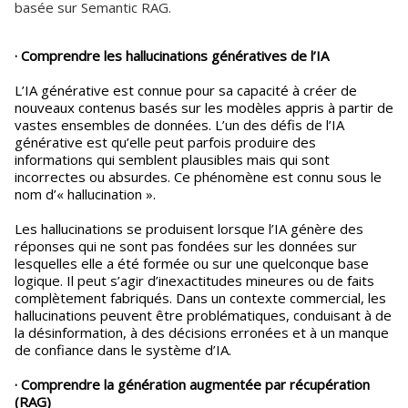
basée sur Semantic RAG.
· Comprendre les hallucinations génératives de l’IA
L’IA générative est connue pour sa capacité à créer de
nouveaux contenus basés sur les modèles appris à partir de
vastes ensembles de données. L’un des défis de l’IA
générative est qu’elle peut parfois produire des
informations qui semblent plausibles mais qui sont
incorrectes ou absurdes. Ce phénomène est connu sous le
nom d’« hallucination ».
Les hallucinations se produisent lorsque l’IA génère des
réponses qui ne sont pas fondées sur les données sur
lesquelles elle a été formée ou sur une quelconque base
logique. Il peut s’agir d’inexactitudes mineures ou de faits
complètement fabriqués. Dans un contexte commercial, les
hallucinations peuvent être problématiques, conduisant à de
la désinformation, à des décisions erronées et à un manque
de confiance dans le système d’IA.
· Comprendre la génération augmentée par récupération
(RAG)