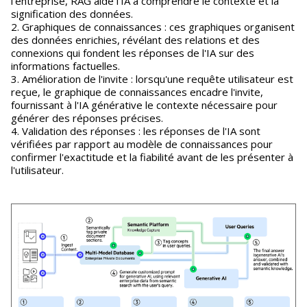
l'entreprise, RAG aide l'IA à comprendre le contexte et la
signification des données.
2. Graphiques de connaissances : ces graphiques organisent
des données enrichies, révélant des relations et des
connexions qui fondent les réponses de l'IA sur des
informations factuelles.
3. Amélioration de l'invite : lorsqu'une requête utilisateur est
reçue, le graphique de connaissances encadre l'invite,
fournissant à l'IA générative le contexte nécessaire pour
générer des réponses précises.
4. Validation des réponses : les réponses de l'IA sont
vérifiées par rapport au modèle de connaissances pour
confirmer l'exactitude et la fiabilité avant de les présenter à
l'utilisateur.