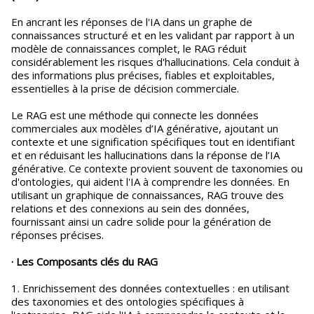
En ancrant les réponses de l'IA dans un graphe de
connaissances structuré et en les validant par rapport à un
modèle de connaissances complet, le RAG réduit
considérablement les risques d'hallucinations. Cela conduit à
des informations plus précises, fiables et exploitables,
essentielles à la prise de décision commerciale.
Le RAG est une méthode qui connecte les données
commerciales aux modèles d’IA générative, ajoutant un
contexte et une signification spécifiques tout en identifiant
et en réduisant les hallucinations dans la réponse de l’IA
générative. Ce contexte provient souvent de taxonomies ou
d'ontologies, qui aident l'IA à comprendre les données. En
utilisant un graphique de connaissances, RAG trouve des
relations et des connexions au sein des données,
fournissant ainsi un cadre solide pour la génération de
réponses précises.
· Les Composants clés du RAG
1. Enrichissement des données contextuelles : en utilisant
des taxonomies et des ontologies spécifiques à