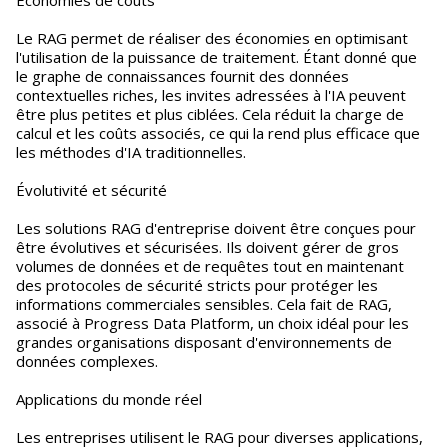
Économies de coûts
Le RAG permet de réaliser des économies en optimisant
l'utilisation de la puissance de traitement. Étant donné que
le graphe de connaissances fournit des données
contextuelles riches, les invites adressées à l'IA peuvent
être plus petites et plus ciblées. Cela réduit la charge de
calcul et les coûts associés, ce qui la rend plus efficace que
les méthodes d'IA traditionnelles.
Évolutivité et sécurité
Les solutions RAG d'entreprise doivent être conçues pour
être évolutives et sécurisées. Ils doivent gérer de gros
volumes de données et de requêtes tout en maintenant
des protocoles de sécurité stricts pour protéger les
informations commerciales sensibles. Cela fait de RAG,
associé à Progress Data Platform, un choix idéal pour les
grandes organisations disposant d'environnements de
données complexes.
Applications du monde réel
Les entreprises utilisent le RAG pour diverses applications,