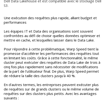
Dell Data Lakehouse et est compatible avec le stockage Dell
S3.
Une exécution des requêtes plus rapide, alliant budget et
performances
Les équipes IT et Data des organisations sont souvent
confrontées au défi de choisir quelles données optimiser et
mettre en cache, et lesquelles laisser dans le Data Lake.
Pour répondre à cette problématique, Warp Speed tient la
promesse d'accélérer les performances des requêtes tout
en limitant les coûts. Grâce à cette fonctionnalité, le même
cluster peut exécuter des requêtes de Data Lake de trois à
cinq fois plus rapidement sans nécessiter de modifications
de la part de l'utilisateur final. De plus, Warp Speed permet
de réduire la taille des clusters jusqu'à 40 %.
En d'autres termes, les entreprises peuvent exécuter plus
de requêtes sur de grands clusters ou le même volume de
requêtes sur des clusters plus petits. Avec les avantages
suivants :