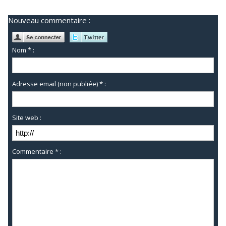
Nouveau commentaire :
Nom * :
Adresse email (non publiée) * :
Site web :
Commentaire * :