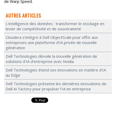
de Warp Speed.
AUTRES ARTICLES
L’intelligence des données : transformer le stockage en
levier de compétitivité et de souveraineté
Cloudera s’intègre à Dell ObjectScale pour offrir aux
entreprises une plateforme d’IA privée de nouvelle
génération
Dell Technologies dévoile la nouvelle génération de
solutions d'IA d’entreprise avec Nvidia
Dell Technologies étend ses innovations en matière d’IA
au Edge
Dell Technologies présente les dernières innovations de
Dell AI Factory pour propulser l’IA en entreprise