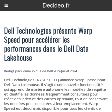
Decideo.fr
Dell Technologies présente Warp
Speed pour accélérer les
performances dans le Dell Data
Lakehouse
Rédigé par Communiqué de Dell le 24 Juillet 2024
Dell Technologies (NYSE : DELL) annonce Warp Speed pour
Dell Data Lakehouse. Il s’agit d’une nouvelle fonctionnalité
qui apprend de manière autonome les modèles de requête
et identifie les données fréquemment consultées pour
créer des index et des caches optimaux, tout en conservant
les données peu consultées à leur emplacement. Warp
Speed est désormais disponible pour tous les clients de