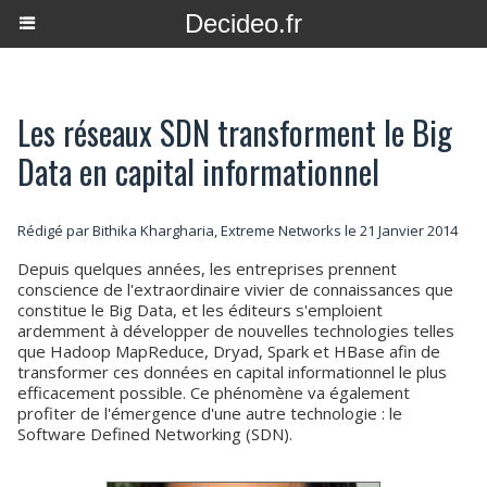
Decideo.fr
Les réseaux SDN transforment le Big
Data en capital informationnel
Rédigé par Bithika Khargharia, Extreme Networks le 21 Janvier 2014
Depuis quelques années, les entreprises prennent
conscience de l'extraordinaire vivier de connaissances que
constitue le Big Data, et les éditeurs s'emploient
ardemment à développer de nouvelles technologies telles
que Hadoop MapReduce, Dryad, Spark et HBase afin de
transformer ces données en capital informationnel le plus
efficacement possible. Ce phénomène va également
profiter de l'émergence d'une autre technologie : le
Software Defined Networking (SDN).