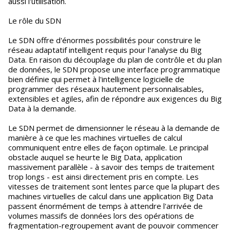
aussi l'utilisation.
Le rôle du SDN
Le SDN offre d'énormes possibilités pour construire le
réseau adaptatif intelligent requis pour l'analyse du Big
Data. En raison du découplage du plan de contrôle et du plan
de données, le SDN propose une interface programmatique
bien définie qui permet à l'intelligence logicielle de
programmer des réseaux hautement personnalisables,
extensibles et agiles, afin de répondre aux exigences du Big
Data à la demande.
Le SDN permet de dimensionner le réseau à la demande de
manière à ce que les machines virtuelles de calcul
communiquent entre elles de façon optimale. Le principal
obstacle auquel se heurte le Big Data, application
massivement parallèle - à savoir des temps de traitement
trop longs - est ainsi directement pris en compte. Les
vitesses de traitement sont lentes parce que la plupart des
machines virtuelles de calcul dans une application Big Data
passent énormément de temps à attendre l'arrivée de
volumes massifs de données lors des opérations de
fragmentation-regroupement avant de pouvoir commencer