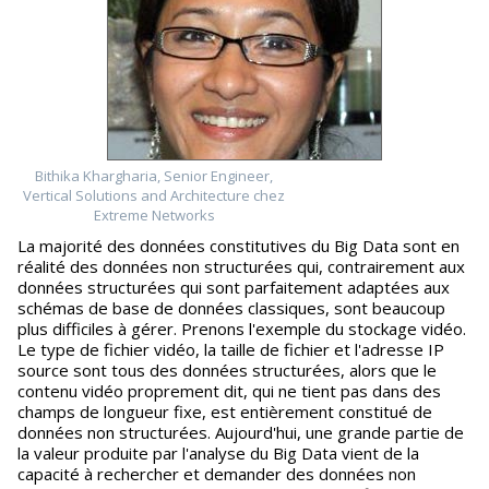
Bithika Khargharia, Senior Engineer,
Vertical Solutions and Architecture chez
Extreme Networks
La majorité des données constitutives du Big Data sont en
réalité des données non structurées qui, contrairement aux
données structurées qui sont parfaitement adaptées aux
schémas de base de données classiques, sont beaucoup
plus difficiles à gérer. Prenons l'exemple du stockage vidéo.
Le type de fichier vidéo, la taille de fichier et l'adresse IP
source sont tous des données structurées, alors que le
contenu vidéo proprement dit, qui ne tient pas dans des
champs de longueur fixe, est entièrement constitué de
données non structurées. Aujourd'hui, une grande partie de
la valeur produite par l'analyse du Big Data vient de la
capacité à rechercher et demander des données non