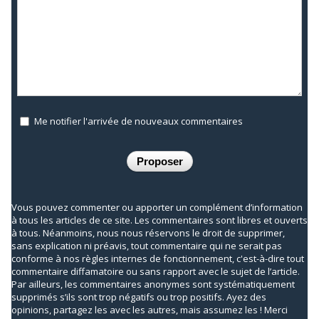
Me notifier l'arrivée de nouveaux commentaires
Vous pouvez commenter ou apporter un complément d’information
à tous les articles de ce site. Les commentaires sont libres et ouverts
à tous. Néanmoins, nous nous réservons le droit de supprimer,
sans explication ni préavis, tout commentaire qui ne serait pas
conforme à nos règles internes de fonctionnement, c'est-à-dire tout
commentaire diffamatoire ou sans rapport avec le sujet de l’article.
Par ailleurs, les commentaires anonymes sont systématiquement
supprimés s’ils sont trop négatifs ou trop positifs. Ayez des
opinions, partagez les avec les autres, mais assumez les ! Merci