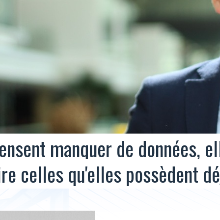
pensent manquer de données, el
re celles qu'elles possèdent dé