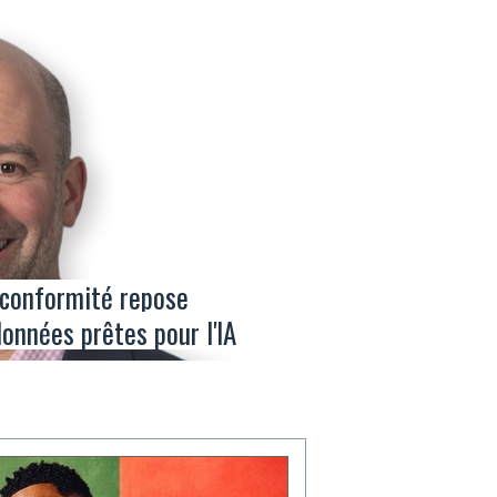
a conformité repose
onnées prêtes pour l'IA