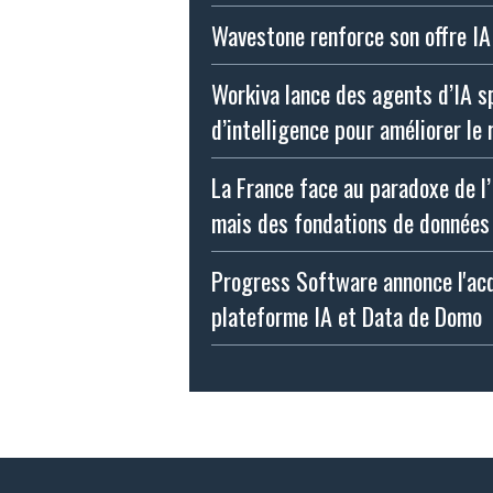
Wavestone renforce son offre IA
Workiva lance des agents d’IA s
d’intelligence pour améliorer le 
La France face au paradoxe de l’
mais des fondations de données 
Progress Software annonce l'acqu
plateforme IA et Data de Domo