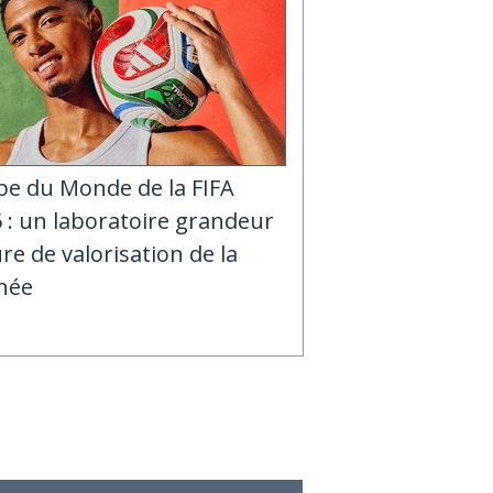
e du Monde de la FIFA
 : un laboratoire grandeur
re de valorisation de la
née