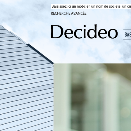
RECHERCHE AVANCÉE
BA