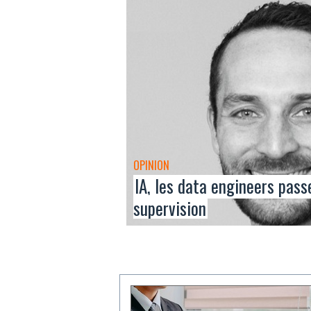
OPINION
IA, les data engineers pass
supervision