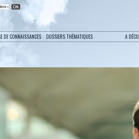
SE DE CONNAISSANCES
DOSSIERS THÉMATIQUES
A DÉC