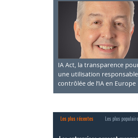
IA Act, la transparence pou
une utilisation responsable
contrôlée de l’IA en Europe
Les plus récentes
Les plus populair