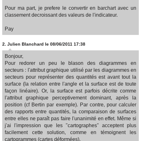
Pour ma part, je prefere le convertir en barchart avec un
classement decroissant des valeurs de l'indicateur.
Pay
2.
Julien Blanchard
le 08/06/2011 17:38
Bonjour,
Pour redorer un peu le blason des diagrammes en
secteurs : l'attribut graphique utilisé par les diagrammes en
secteurs pour représenter des quantités est avant tout la
surface (la relation entre l'angle et la surface est de toute
façon linéaire). Or, la surface est parfois décrite comme
l'attribut graphique perceptivement dominant, après la
position (cf Bertin par exemple). Par contre, pour calculer
des rapports entre quantités, la comparaison de surfaces
entre elles ne paraît pas faire l'unanimité en effet. Même si
j'ai l'impression que les "cartographes" acceptent plus
facilement cette solution, comme en témoignent les
cartogrammes (cartes déformées).