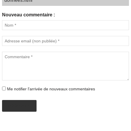
donnees.html
Nouveau commentaire :
Me notifier l'arrivée de nouveaux commentaires
PROPOSER