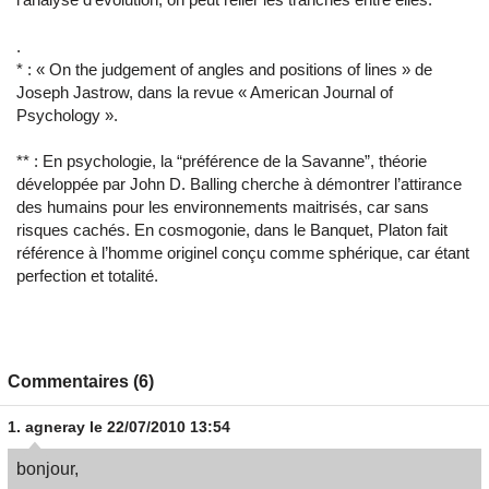
.
* : « On the judgement of angles and positions of lines » de
Joseph Jastrow, dans la revue « American Journal of
Psychology ».
** : En psychologie, la “préférence de la Savanne”, théorie
développée par John D. Balling cherche à démontrer l’attirance
des humains pour les environnements maitrisés, car sans
risques cachés. En cosmogonie, dans le Banquet, Platon fait
référence à l’homme originel conçu comme sphérique, car étant
perfection et totalité.
Commentaires (6)
1.
agneray
le 22/07/2010 13:54
bonjour,