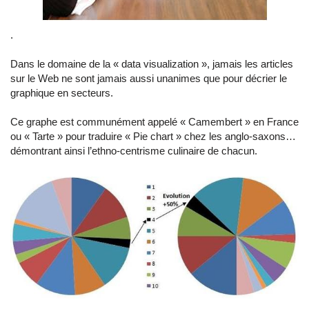
.
Dans le domaine de la « data visualization », jamais les articles
sur le Web ne sont jamais aussi unanimes que pour décrier le
graphique en secteurs.
Ce graphe est communément appelé « Camembert » en France
ou « Tarte » pour traduire « Pie chart » chez les anglo-saxons…
démontrant ainsi l’ethno-centrisme culinaire de chacun.