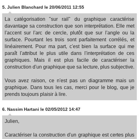
5.
Julien Blanchard
le 20/06/2011 12:55
La catégorisation "sur rail" du graphique caractérise
davantage sa construction que son interprétation. Elle met
l'accent sur l'arc de cercle, plutôt que sur l'angle ou la
surface. Pourtant les trois sont parfaitement corrélés, et
linéairement. Pour ma part, c'est bien la surface qui me
paraît l'attribut le plus utile dans l'interprétation de ces
graphiques. Mais il est plus facile de caractériser la
construction d'un graphique que sa lecture, plus subjective.
Vous avez raison, ce n'est pas un diagramme mais un
graphique. Dans tous les cas, merci pour le blog, que je
prends toujours plaisir à lire.
6.
Nassim Hartani
le 02/05/2012 14:47
Julien,
Caractériser la construction d'un graphique est certes plus