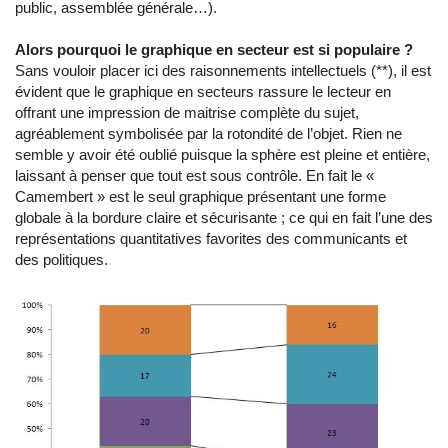
public, assemblée générale…).
Alors pourquoi le graphique en secteur est si populaire ?
Sans vouloir placer ici des raisonnements intellectuels (**), il est
évident que le graphique en secteurs rassure le lecteur en
offrant une impression de maitrise complète du sujet,
agréablement symbolisée par la rotondité de l’objet. Rien ne
semble y avoir été oublié puisque la sphère est pleine et entière,
laissant à penser que tout est sous contrôle. En fait le «
Camembert » est le seul graphique présentant une forme
globale à la bordure claire et sécurisante ; ce qui en fait l’une des
représentations quantitatives favorites des communicants et
des politiques.