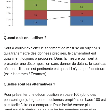
.
Quand doit-on l’utiliser ?
Sauf à vouloir exploiter le sentiment de maitrise du sujet plus
qu’à transmettre des données précises, le camembert est
quasiment toujours à proscrire. Dans la mesure où il sert à
présenter une décomposition sans donner de détails, le seul cas
où son utilisation est pertinente est quand il n’y a que 2 secteurs
(ex. : Hommes / Femmes).
Quelles sont les alternatives ?
Pour présenter une décomposition en base 100 (donc des
pourcentages), le graphe en colonnes empilées en base 100 est
plus facile à lire et à comparer. Pour facilité encore plus
l’analyse d’évolution, on peut relier les tranches entre elles.