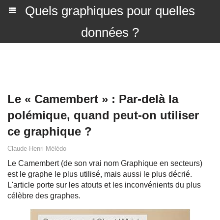
Quels graphiques pour quelles
données ?
Le « Camembert » : Par-delà la
polémique, quand peut-on utiliser
ce graphique ?
Claude-Henri Mélédo
Le Camembert (de son vrai nom Graphique en secteurs)
est le graphe le plus utilisé, mais aussi le plus décrié.
L'article porte sur les atouts et les inconvénients du plus
célèbre des graphes.