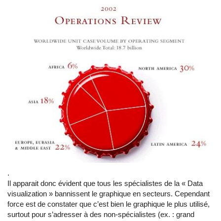
.
Il apparait donc évident que tous les spécialistes de la « Data
visualization » bannissent le graphique en secteurs. Cependant
force est de constater que c’est bien le graphique le plus utilisé,
surtout pour s’adresser à des non-spécialistes (ex. : grand