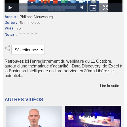
Auteur :
Philippe Nieuwbourg
Durée :
45 min 0 sec
Vues :
75
Notez :
Retrouvez ici l'enregistrement du webinaire du 11 Octobre,
autour d'une thématique d'actualité : Data Discovery, de Excel à
la Business Intelligence en libre-service en 30mn Libérez le
potentiel...
Lire la suite...
AUTRES VIDÉOS