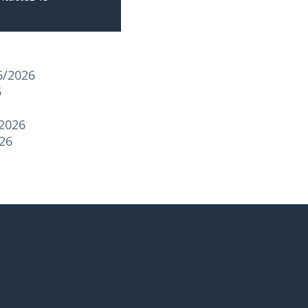
5/2026
6
/2026
026