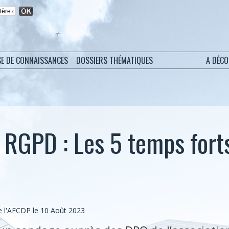
SE DE CONNAISSANCES
DOSSIERS THÉMATIQUES
A DÉC
RGPD : Les 5 temps fort
 l'AFCDP le 10 Août 2023