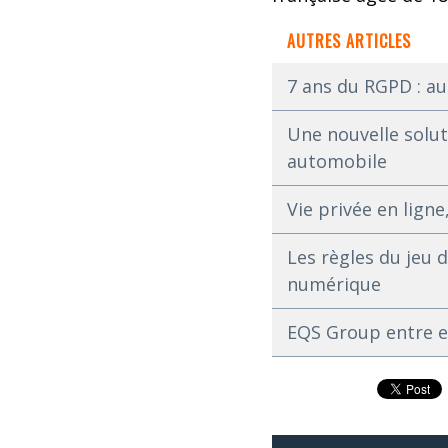
AUTRES ARTICLES
7 ans du RGPD : au
Une nouvelle solut
automobile
Vie privée en lig
Les règles du jeu 
numérique
EQS Group entre en