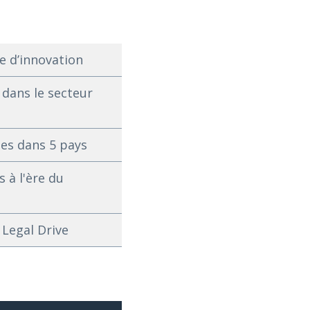
e d’innovation
 dans le secteur
es dans 5 pays
 à l'ère du
 Legal Drive