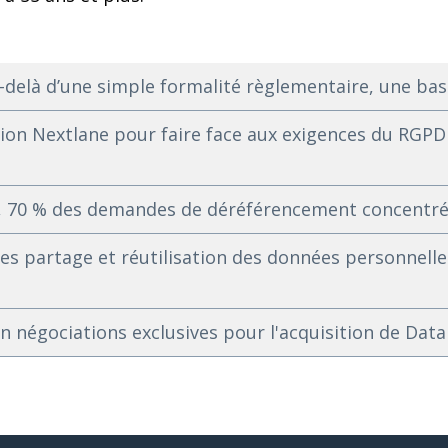
-delà d’une simple formalité règlementaire, une bas
ion Nextlane pour faire face aux exigences du RGPD
ne, 70 % des demandes de déréférencement concentré
des partage et réutilisation des données personnelles
 négociations exclusives pour l'acquisition de Data