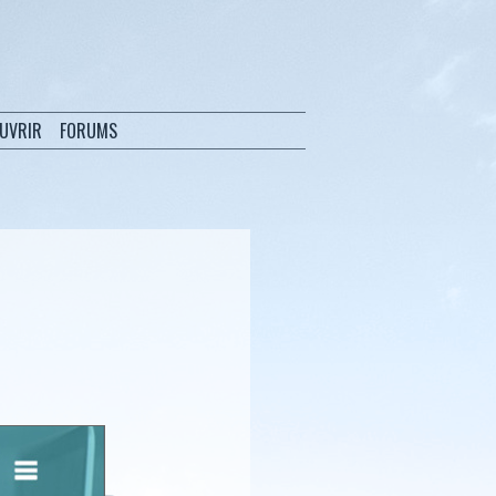
OUVRIR
FORUMS