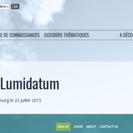
SE DE CONNAISSANCES
DOSSIERS THÉMATIQUES
A DÉC
: Lumidatum
bourg
le 22 Juillet 2015