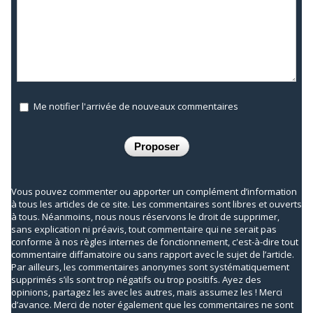
Me notifier l'arrivée de nouveaux commentaires
Vous pouvez commenter ou apporter un complément d’information
à tous les articles de ce site. Les commentaires sont libres et ouverts
à tous. Néanmoins, nous nous réservons le droit de supprimer,
sans explication ni préavis, tout commentaire qui ne serait pas
conforme à nos règles internes de fonctionnement, c'est-à-dire tout
commentaire diffamatoire ou sans rapport avec le sujet de l’article.
Par ailleurs, les commentaires anonymes sont systématiquement
supprimés s’ils sont trop négatifs ou trop positifs. Ayez des
opinions, partagez les avec les autres, mais assumez les ! Merci
d’avance. Merci de noter également que les commentaires ne sont