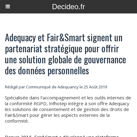
Decideo.fr
Adequacy et Fair&Smart signent un
partenariat stratégique pour offrir
une solution globale de gouvernance
des données personnelles
Rédigé par Communiqué de Adequancy le 25 Août 2019
Spécialisée dans l’accompagnement et les outils internes de
la conformité RGPD, Infhotep intègre à son offre Adequacy
les solutions de consentement et de gestion des droits de
Fair&Smart pour gérer les aspects externes de la
conformité.