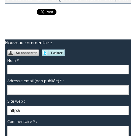
Nouveau commentaire :
Nom * :
Adresse email (non publiée) * :
Site web :
Commentaire * :