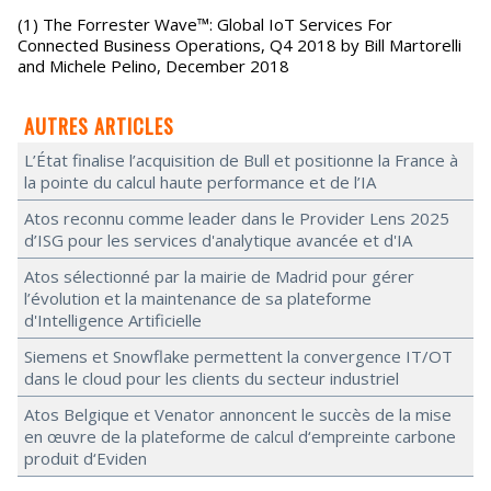
(1) The Forrester Wave™: Global IoT Services For
Connected Business Operations, Q4 2018 by Bill Martorelli
and Michele Pelino, December 2018
AUTRES ARTICLES
L’État finalise l’acquisition de Bull et positionne la France à
la pointe du calcul haute performance et de l’IA
Atos reconnu comme leader dans le Provider Lens 2025
d’ISG pour les services d'analytique avancée et d'IA
Atos sélectionné par la mairie de Madrid pour gérer
l’évolution et la maintenance de sa plateforme
d'Intelligence Artificielle
Siemens et Snowflake permettent la convergence IT/OT
dans le cloud pour les clients du secteur industriel
Atos Belgique et Venator annoncent le succès de la mise
en œuvre de la plateforme de calcul d‘empreinte carbone
produit d‘Eviden