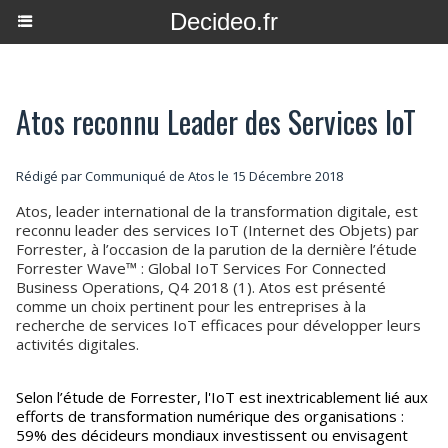
Decideo.fr
Atos reconnu Leader des Services IoT
Rédigé par Communiqué de Atos le 15 Décembre 2018
Atos, leader international de la transformation digitale, est
reconnu leader des services IoT (Internet des Objets) par
Forrester, à l’occasion de la parution de la dernière l’étude
Forrester Wave™ : Global IoT Services For Connected
Business Operations, Q4 2018 (1). Atos est présenté
comme un choix pertinent pour les entreprises à la
recherche de services IoT efficaces pour développer leurs
activités digitales.
Selon l’étude de Forrester, l'IoT est inextricablement lié aux
efforts de transformation numérique des organisations :
59% des décideurs mondiaux investissent ou envisagent