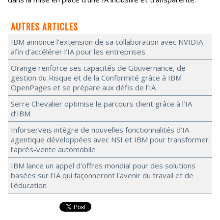
AUTRES ARTICLES
IBM annonce l’extension de sa collaboration avec NVIDIA
afin d’accélérer l’IA pour les entreprises
Orange renforce ses capacités de Gouvernance, de
gestion du Risque et de la Conformité grâce à IBM
OpenPages et se prépare aux défis de l’IA
Serre Chevalier optimise le parcours client grâce à l’IA
d’IBM
Inforserveis intègre de nouvelles fonctionnalités d’IA
agentique développées avec NSI et IBM pour transformer
l’après-vente automobile
IBM lance un appel d'offres mondial pour des solutions
basées sur l'IA qui façonneront l'avenir du travail et de
l'éducation