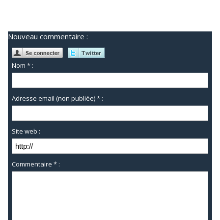
Nouveau commentaire :
Nom * :
Adresse email (non publiée) * :
Site web :
Commentaire * :