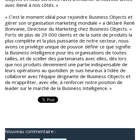
avec René à nos côtés. »
« C'est le moment idéal pour rejoindre Business Objects et
gérer son organisation marketing mondiale » a déclaré René
Bonvanie, Directeur du Marketing chez Business Objects. «
Forts de plus de 29 000 clients et de la suite de produits la
plus complète et la plus puissante de notre secteur, nous
avons ce privilège unique de pouvoir définir ce que signifie
la Business Intelligence pour les organisations de toutes
tailles, et de sceller des partenariats avec elles, dès lors
que nos produits deviennent une partie indispensable de
leurs opérations au quotidien. Je suis heureux à l'idée de
collaborer avec l'équipe dirigeante de Business Objects et
de m'apprêter, avec elle, à renforcer notre position de
leader sur le marché de la Business Intelligence. »
Nouveau commentaire :