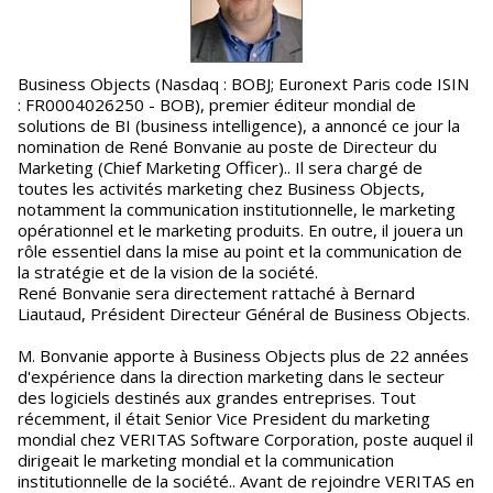
Business Objects (Nasdaq : BOBJ; Euronext Paris code ISIN
: FR0004026250 - BOB), premier éditeur mondial de
solutions de BI (business intelligence), a annoncé ce jour la
nomination de René Bonvanie au poste de Directeur du
Marketing (Chief Marketing Officer).. Il sera chargé de
toutes les activités marketing chez Business Objects,
notamment la communication institutionnelle, le marketing
opérationnel et le marketing produits. En outre, il jouera un
rôle essentiel dans la mise au point et la communication de
la stratégie et de la vision de la société.
René Bonvanie sera directement rattaché à Bernard
Liautaud, Président Directeur Général de Business Objects.
M. Bonvanie apporte à Business Objects plus de 22 années
d'expérience dans la direction marketing dans le secteur
des logiciels destinés aux grandes entreprises. Tout
récemment, il était Senior Vice President du marketing
mondial chez VERITAS Software Corporation, poste auquel il
dirigeait le marketing mondial et la communication
institutionnelle de la société.. Avant de rejoindre VERITAS en