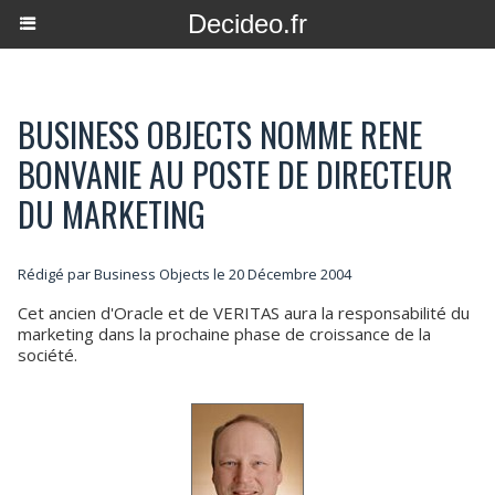
Decideo.fr
BUSINESS OBJECTS NOMME RENE
BONVANIE AU POSTE DE DIRECTEUR
DU MARKETING
Rédigé par Business Objects le 20 Décembre 2004
Cet ancien d'Oracle et de VERITAS aura la responsabilité du
marketing dans la prochaine phase de croissance de la
société.