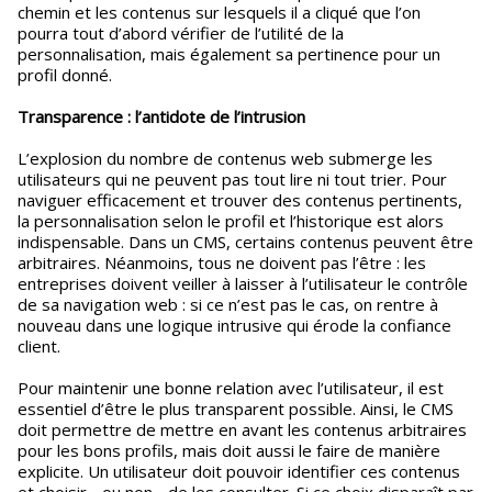
chemin et les contenus sur lesquels il a cliqué que l’on
pourra tout d’abord vérifier de l’utilité de la
personnalisation, mais également sa pertinence pour un
profil donné.
Transparence : l’antidote de l’intrusion
L’explosion du nombre de contenus web submerge les
utilisateurs qui ne peuvent pas tout lire ni tout trier. Pour
naviguer efficacement et trouver des contenus pertinents,
la personnalisation selon le profil et l’historique est alors
indispensable. Dans un CMS, certains contenus peuvent être
arbitraires. Néanmoins, tous ne doivent pas l’être : les
entreprises doivent veiller à laisser à l’utilisateur le contrôle
de sa navigation web : si ce n’est pas le cas, on rentre à
nouveau dans une logique intrusive qui érode la confiance
client.
Pour maintenir une bonne relation avec l’utilisateur, il est
essentiel d’être le plus transparent possible. Ainsi, le CMS
doit permettre de mettre en avant les contenus arbitraires
pour les bons profils, mais doit aussi le faire de manière
explicite. Un utilisateur doit pouvoir identifier ces contenus