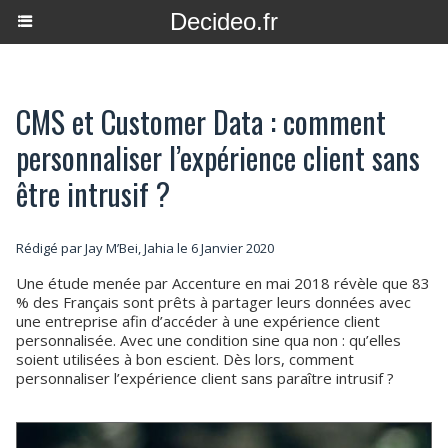
Decideo.fr
CMS et Customer Data : comment
personnaliser l’expérience client sans
être intrusif ?
Rédigé par Jay M’Bei, Jahia le 6 Janvier 2020
Une étude menée par Accenture en mai 2018 révèle que 83
% des Français sont prêts à partager leurs données avec
une entreprise afin d’accéder à une expérience client
personnalisée. Avec une condition sine qua non : qu’elles
soient utilisées à bon escient. Dès lors, comment
personnaliser l’expérience client sans paraître intrusif ?