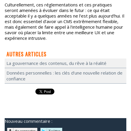
Culturellement, ces réglementations et ces pratiques
seront amenées à évoluer dans le futur : ce qui était
acceptable il y a quelques années ne l’est plus aujourd’hui. Il
est donc essentiel d’avoir un CMS extrêmement flexible,
mais également de faire appel à l’intelligence humaine pour
savoir où placer la limite entre une meilleure UX et une
expérience intrusive.
AUTRES ARTICLES
La gouvernance des contenus, du rêve à la réalité
Données personnelles : les clés d’une nouvelle relation de
confiance
Nouveau commentaire :