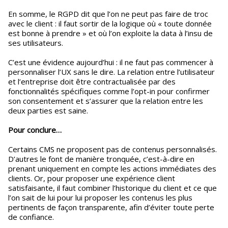
En somme, le RGPD dit que l’on ne peut pas faire de troc
avec le client : il faut sortir de la logique où « toute donnée
est bonne à prendre » et où l’on exploite la data à l’insu de
ses utilisateurs.
C’est une évidence aujourd’hui : il ne faut pas commencer à
personnaliser l’UX sans le dire. La relation entre l’utilisateur
et l’entreprise doit être contractualisée par des
fonctionnalités spécifiques comme l’opt-in pour confirmer
son consentement et s’assurer que la relation entre les
deux parties est saine.
Pour conclure…
Certains CMS ne proposent pas de contenus personnalisés.
D’autres le font de manière tronquée, c’est-à-dire en
prenant uniquement en compte les actions immédiates des
clients. Or, pour proposer une expérience client
satisfaisante, il faut combiner l’historique du client et ce que
l’on sait de lui pour lui proposer les contenus les plus
pertinents de façon transparente, afin d’éviter toute perte
de confiance.