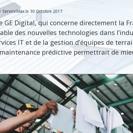
 ServiceMax le 30 Octobre 2017
e GE Digital, qui concerne directement la F
able des nouvelles technologies dans l’indu
vices IT et de la gestion d’équipes de terra
 maintenance prédictive permettrait de mie