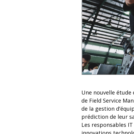
Une nouvelle étude 
de Field Service Man
de la gestion d’équi
prédiction de leur s
Les responsables IT 
innovations technol