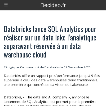
Decideo.fr
Databricks lance SQL Analytics pour
réaliser sur un data lake l’analytique
auparavant réservée à un data
warehouse cloud
Rédigé par Communiqué de Databricks le 17 Novembre 2020
Databricks offre un rapport prix/performance jusqu'à 9 fois
supérieur à celui des data warehouses cloud traditionnels,
une première qui concrétise sa vision du Lakehouse.
Databricks, « The data and AI company », annonce le
lancement de SQL Analytics, qui permet pour la première