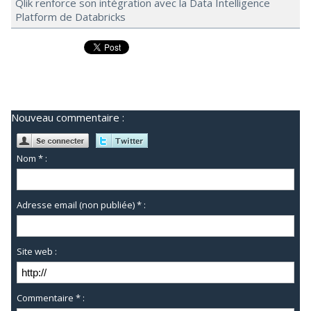
Qlik renforce son intégration avec la Data Intelligence
Platform de Databricks
Nouveau commentaire :
Nom * :
Adresse email (non publiée) * :
Site web :
Commentaire * :