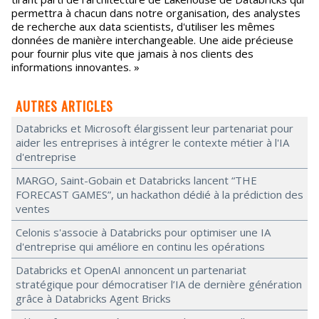
permettra à chacun dans notre organisation, des analystes
de recherche aux data scientists, d'utiliser les mêmes
données de manière interchangeable. Une aide précieuse
pour fournir plus vite que jamais à nos clients des
informations innovantes. »
AUTRES ARTICLES
Databricks et Microsoft élargissent leur partenariat pour
aider les entreprises à intégrer le contexte métier à l'IA
d'entreprise
MARGO, Saint-Gobain et Databricks lancent “THE
FORECAST GAMES”, un hackathon dédié à la prédiction des
ventes
Celonis s'associe à Databricks pour optimiser une IA
d'entreprise qui améliore en continu les opérations
Databricks et OpenAI annoncent un partenariat
stratégique pour démocratiser l’IA de dernière génération
grâce à Databricks Agent Bricks