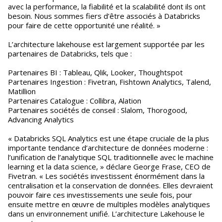
avec la performance, la fiabilité et la scalabilité dont ils ont
besoin. Nous sommes fiers d’être associés à Databricks
pour faire de cette opportunité une réalité. »
L’architecture lakehouse est largement supportée par les
partenaires de Databricks, tels que :
Partenaires BI : Tableau, Qlik, Looker, Thoughtspot
Partenaires Ingestion : Fivetran, Fishtown Analytics, Talend,
Matillion
Partenaires Catalogue : Collibra, Alation
Partenaires sociétés de conseil : Slalom, Thorogood,
Advancing Analytics
« Databricks SQL Analytics est une étape cruciale de la plus
importante tendance d’architecture de données moderne :
l’unification de l’analytique SQL traditionnelle avec le machine
learning et la data science, » déclare George Frase, CEO de
Fivetran. « Les sociétés investissent énormément dans la
centralisation et la conservation de données. Elles devraient
pouvoir faire ces investissements une seule fois, pour
ensuite mettre en œuvre de multiples modèles analytiques
dans un environnement unifié. L’architecture Lakehouse le