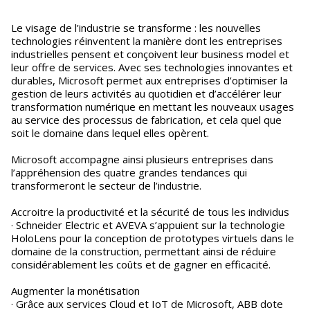
Le visage de l’industrie se transforme : les nouvelles
technologies réinventent la manière dont les entreprises
industrielles pensent et conçoivent leur business model et
leur offre de services. Avec ses technologies innovantes et
durables, Microsoft permet aux entreprises d’optimiser la
gestion de leurs activités au quotidien et d’accélérer leur
transformation numérique en mettant les nouveaux usages
au service des processus de fabrication, et cela quel que
soit le domaine dans lequel elles opèrent.
Microsoft accompagne ainsi plusieurs entreprises dans
l’appréhension des quatre grandes tendances qui
transformeront le secteur de l’industrie.
Accroitre la productivité et la sécurité de tous les individus
· Schneider Electric et AVEVA s’appuient sur la technologie
HoloLens pour la conception de prototypes virtuels dans le
domaine de la construction, permettant ainsi de réduire
considérablement les coûts et de gagner en efficacité.
Augmenter la monétisation
· Grâce aux services Cloud et IoT de Microsoft, ABB dote