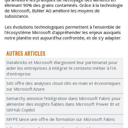
éliminant 90% des grains contaminés. Grâce à la technologie
de Microsoft, Bühler AG améliore les moyens de
subsistance.
Les évolutions technologiques permettent à l’ensemble de
l’écosystème Microsoft d’appréhender les enjeux auxquels
notre planète est aujourd’hui confrontée, et de s’y adapter.
AUTRES ARTICLES
Databricks et Microsoft élargissent leur partenariat pour
aider les entreprises à intégrer le contexte métier à l'IA
d'entreprise
SAS offre des analyses cloud clés en main et économiques
sur Microsoft Azure
Semarchy annonce l’intégration dans Microsoft Fabric pour
alimenter des insights fiables dans Microsoft Power BI et
GitHub Copilot
MYPE lance une offre de formation sur Microsoft Fabric