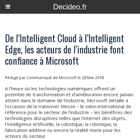
Decideo.fr
De l’Intelligent Cloud à l’Intelligent
Edge, les acteurs de l’industrie font
confiance à Microsoft
Rédigé par Communiqué de Microsoft le 28 Mai 2018
A l’heure où les technologies numériques offrent un
potentiel de transformation et d’amélioration encore jamais
atteint dans le domaine de l’industrie, Microsoft détaille à
l’occasion de la Hannover Messe – le salon international de
référence pour le secteur de l’industrie – les bénéfices des
technologies disruptives telles que l’internet des objets,
l’Intelligence Artificielle, la cobotique, la robotique, la
fabrication additive ou encore la réalité mixte pour les
acteurs du secteur.