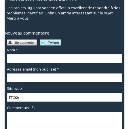
Les projets Big Data sont en effet un excellent de répondre à des
problèmes identifiés ! Enfin un article intéressant sur le sujet.
Merci à vous
Nouveau commentaire :
Nom * :
Adresse email (non publiée) * :
Site web :
Commentaire * :