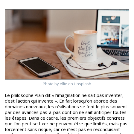
Photo by Allie on Unsplash
Le philosophe Alain dit « l’imagination ne sait pas inventer,
c’est l’action qui invente ». En fait lorsqu’on aborde des
domaines nouveaux, les réalisations se font le plus souvent
par des avances pas-à-pas dont on ne sait anticiper toutes
les étapes. Dans ce cadre, les premiers objectifs concrets
que l’on peut se fixer ne peuvent être que limités, mais pas
forcément sans risque, car ce n’est pas en reconduisant