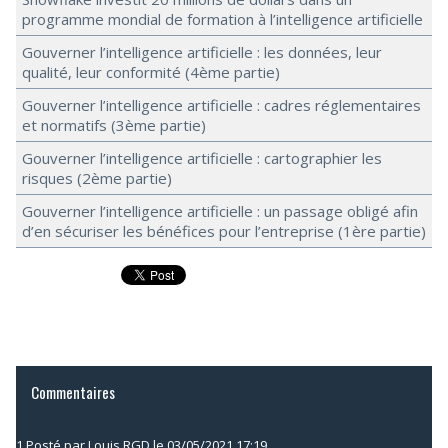
programme mondial de formation à l’intelligence artificielle
Gouverner l’intelligence artificielle : les données, leur
qualité, leur conformité (4ème partie)
Gouverner l’intelligence artificielle : cadres réglementaires
et normatifs (3ème partie)
Gouverner l’intelligence artificielle : cartographier les
risques (2ème partie)
Gouverner l’intelligence artificielle : un passage obligé afin
d’en sécuriser les bénéfices pour l’entreprise (1ère partie)
Commentaires
1.
Posté par
Louis RGD
le 03/05/2021 17:19