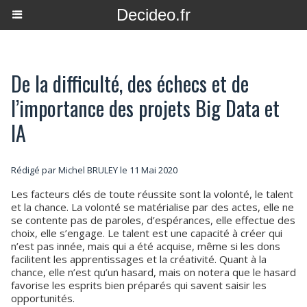
Decideo.fr
De la difficulté, des échecs et de
l’importance des projets Big Data et
IA
Rédigé par
Michel BRULEY
le 11 Mai 2020
Les facteurs clés de toute réussite sont la volonté, le talent
et la chance. La volonté se matérialise par des actes, elle ne
se contente pas de paroles, d’espérances, elle effectue des
choix, elle s’engage. Le talent est une capacité à créer qui
n’est pas innée, mais qui a été acquise, même si les dons
facilitent les apprentissages et la créativité. Quant à la
chance, elle n’est qu’un hasard, mais on notera que le hasard
favorise les esprits bien préparés qui savent saisir les
opportunités.