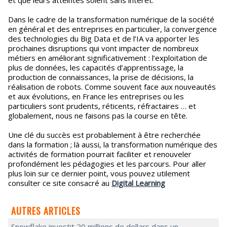
Dans le cadre de la transformation numérique de la société
en général et des entreprises en particulier, la convergence
des technologies du Big Data et de l’IA va apporter les
prochaines disruptions qui vont impacter de nombreux
métiers en améliorant significativement : l’exploitation de
plus de données, les capacités d’apprentissage, la
production de connaissances, la prise de décisions, la
réalisation de robots. Comme souvent face aux nouveautés
et aux évolutions, en France les entreprises ou les
particuliers sont prudents, réticents, réfractaires … et
globalement, nous ne faisons pas la course en tête.
Une clé du succès est probablement à être recherchée
dans la formation ; là aussi, la transformation numérique des
activités de formation pourrait faciliter et renouveler
profondément les pédagogies et les parcours. Pour aller
plus loin sur ce dernier point, vous pouvez utilement
consulter ce site consacré au
Digital Learning
AUTRES ARTICLES
Snowflake investit 20 millions de dollars dans un