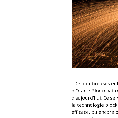
· De nombreuses entr
d’Oracle Blockchain
d’aujourd’hui. Ce se
la technologie block
efficace, ou encore 