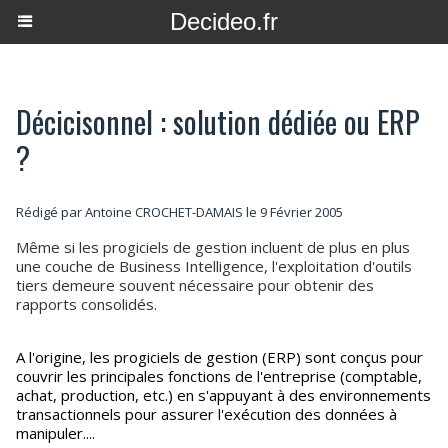
Decideo.fr
Décicisonnel : solution dédiée ou ERP
?
Rédigé par Antoine CROCHET-DAMAIS le 9 Février 2005
Même si les progiciels de gestion incluent de plus en plus
une couche de Business Intelligence, l'exploitation d'outils
tiers demeure souvent nécessaire pour obtenir des
rapports consolidés.
A l'origine, les progiciels de gestion (ERP) sont conçus pour
couvrir les principales fonctions de l'entreprise (comptable,
achat, production, etc.) en s'appuyant à des environnements
transactionnels pour assurer l'exécution des données à
manipuler....