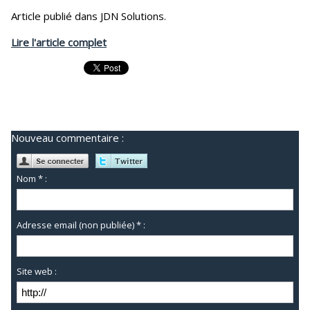
Article publié dans JDN Solutions.
Lire l'article complet
Nouveau commentaire :
Nom * :
Adresse email (non publiée) * :
Site web :