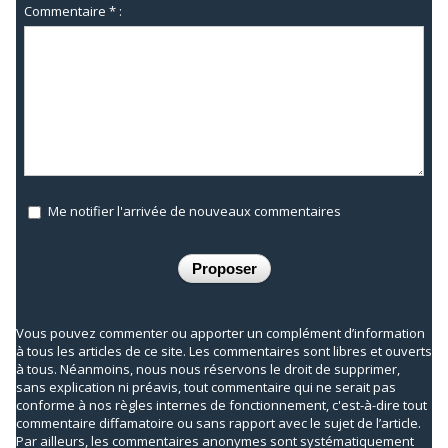
Commentaire * :
Me notifier l'arrivée de nouveaux commentaires
Vous pouvez commenter ou apporter un complément d’information
à tous les articles de ce site. Les commentaires sont libres et ouverts
à tous. Néanmoins, nous nous réservons le droit de supprimer,
sans explication ni préavis, tout commentaire qui ne serait pas
conforme à nos règles internes de fonctionnement, c'est-à-dire tout
commentaire diffamatoire ou sans rapport avec le sujet de l’article.
Par ailleurs, les commentaires anonymes sont systématiquement