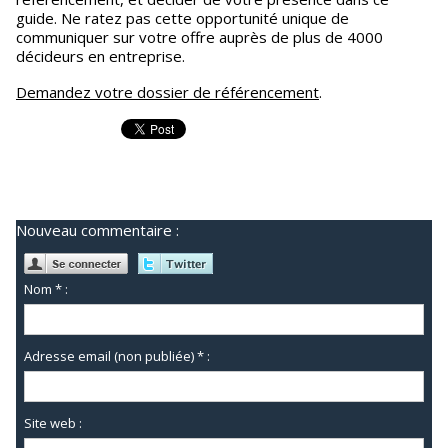
guide. Ne ratez pas cette opportunité unique de
communiquer sur votre offre auprès de plus de 4000
décideurs en entreprise.
Demandez votre dossier de référencement
.
Nouveau commentaire :
Nom * :
Adresse email (non publiée) * :
Site web :