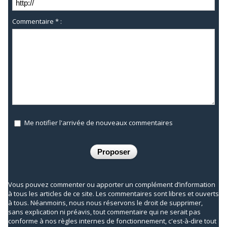
Commentaire * :
Me notifier l'arrivée de nouveaux commentaires
Vous pouvez commenter ou apporter un complément d’information
à tous les articles de ce site. Les commentaires sont libres et ouverts
à tous. Néanmoins, nous nous réservons le droit de supprimer,
sans explication ni préavis, tout commentaire qui ne serait pas
conforme à nos règles internes de fonctionnement, c'est-à-dire tout