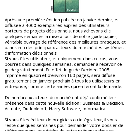
Après une première édition publiée en janvier dernier, et
diffusée à 4000 exemplaires auprès des utilisateurs
porteurs de projets décisionnels, nous achevons d'ici
quelques semaines la mise à jour de notre guide papier,
véritable ouvrage de référence des meilleures pratiques, et
panorama des principaux acteurs du marché des systèmes
d'information décisionnels.
Si vous êtes utilisateur, et uniquement dans ce cas, vous
pourrez dans quelques semaines, demander à recevoir ce
guide gratuitement. En effet, le guide Decideo 2005,
imprimé en quadri et d'environ 160 pages, sera diffusé
gratuitement en janvier prochain à tous les utilisateurs en
entreprise, comme cette année, qui en feront la demande.
De nombreux acteurs du marché ont déjà confirmé leur
présence dans cette nouvelle édition : Business & Décision,
Actuate, Outlooksoft, Harry Software, Informatica...
Si vous êtes éditeur de progiciels ou intégrateur, il vous
reste quelques semaines pour demander votre dossier de
référencement, et décider de votre présence dans ce