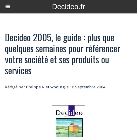
Decideo.fr
Decideo 2005, le guide : plus que
quelques semaines pour référencer
votre société et ses produits ou
services
Rédigé par
Philippe Nieuwbourg
le 16 Septembre 2004