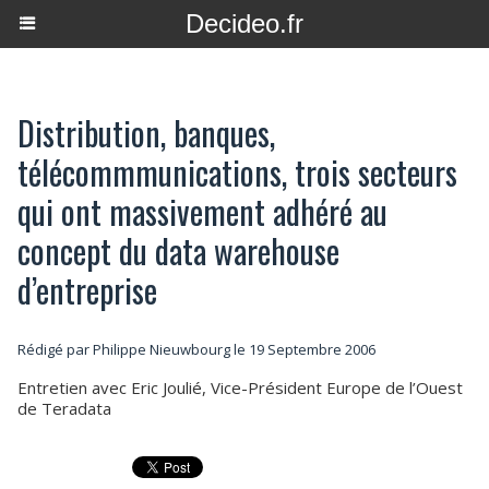
Decideo.fr
Distribution, banques,
télécommmunications, trois secteurs
qui ont massivement adhéré au
concept du data warehouse
d’entreprise
Rédigé par Philippe Nieuwbourg le 19 Septembre 2006
Entretien avec Eric Joulié, Vice-Président Europe de l’Ouest
de Teradata