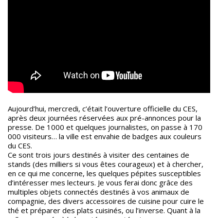
Aujourd’hui, mercredi, c’était l’ouverture officielle du CES,
après deux journées réservées aux pré-annonces pour la
presse. De 1000 et quelques journalistes, on passe à 170
000 visiteurs… la ville est envahie de badges aux couleurs
du CES.
Ce sont trois jours destinés à visiter des centaines de
stands (des milliers si vous êtes courageux) et à chercher,
en ce qui me concerne, les quelques pépites susceptibles
d’intéresser mes lecteurs. Je vous ferai donc grâce des
multiples objets connectés destinés à vos animaux de
compagnie, des divers accessoires de cuisine pour cuire le
thé et préparer des plats cuisinés, ou l’inverse. Quant à la