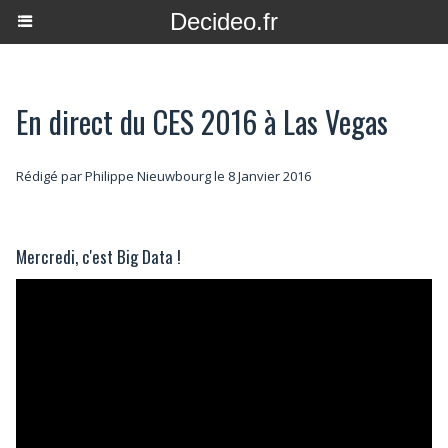
Decideo.fr
En direct du CES 2016 à Las Vegas
Rédigé par
Philippe Nieuwbourg
le 8 Janvier 2016
Mercredi, c'est Big Data !