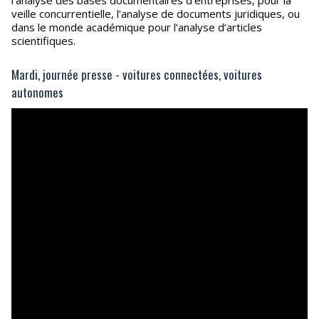
l’analyse des bases documentaires d’entreprises, pour la
veille concurrentielle, l’analyse de documents juridiques, ou
dans le monde académique pour l’analyse d’articles
scientifiques.
Mardi, journée presse - voitures connectées, voitures
autonomes