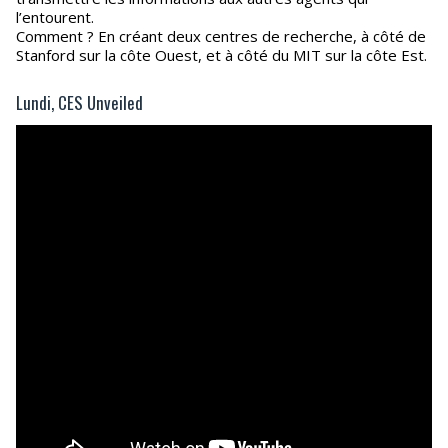
l’entourent.
Comment ? En créant deux centres de recherche, à côté de
Stanford sur la côte Ouest, et à côté du MIT sur la côte Est.
Lundi, CES Unveiled