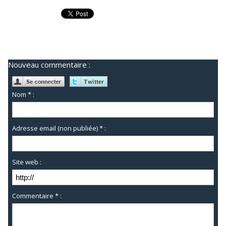
Nouveau commentaire :
Nom * :
Adresse email (non publiée) * :
Site web :
Commentaire * :