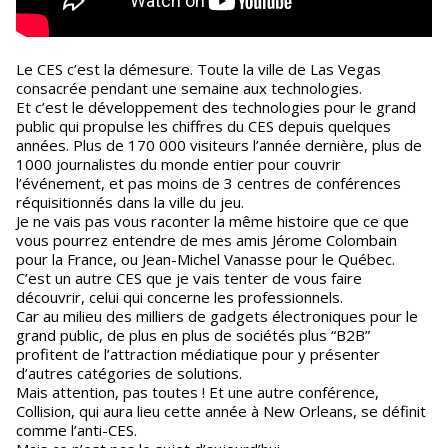
Le CES c’est la démesure. Toute la ville de Las Vegas
consacrée pendant une semaine aux technologies.
Et c’est le développement des technologies pour le grand
public qui propulse les chiffres du CES depuis quelques
années. Plus de 170 000 visiteurs l’année dernière, plus de
1000 journalistes du monde entier pour couvrir
l’événement, et pas moins de 3 centres de conférences
réquisitionnés dans la ville du jeu.
Je ne vais pas vous raconter la même histoire que ce que
vous pourrez entendre de mes amis Jérome Colombain
pour la France, ou Jean-Michel Vanasse pour le Québec.
C’est un autre CES que je vais tenter de vous faire
découvrir, celui qui concerne les professionnels.
Car au milieu des milliers de gadgets électroniques pour le
grand public, de plus en plus de sociétés plus “B2B”
profitent de l’attraction médiatique pour y présenter
d’autres catégories de solutions.
Mais attention, pas toutes ! Et une autre conférence,
Collision, qui aura lieu cette année à New Orleans, se définit
comme l’anti-CES.