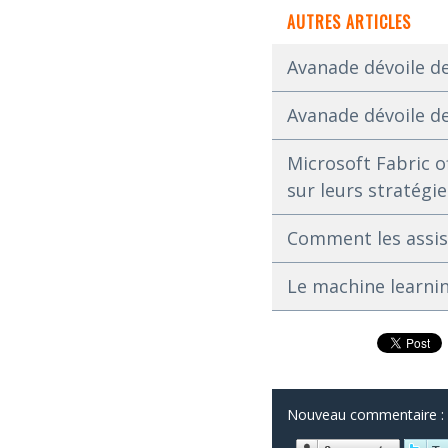
AUTRES ARTICLES
Avanade dévoile de
Avanade dévoile de
Microsoft Fabric o
sur leurs stratégies
Comment les assis
Le machine learnin
Nouveau commentaire :