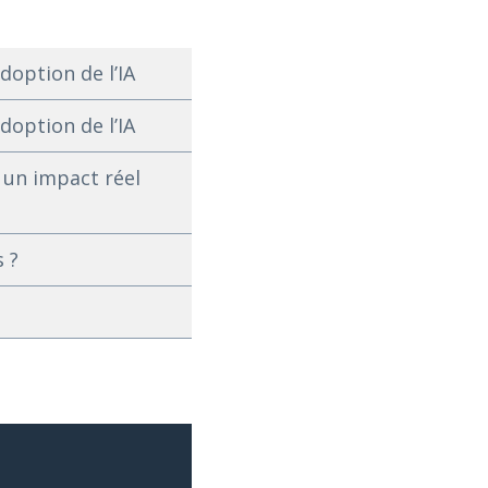
doption de l’IA
doption de l’IA
 un impact réel
 ?