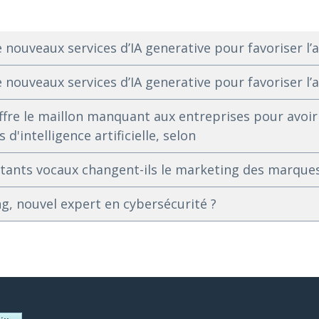
 nouveaux services d’IA generative pour favoriser l’a
 nouveaux services d’IA generative pour favoriser l’a
ffre le maillon manquant aux entreprises pour avoir
 d'intelligence artificielle, selon
tants vocaux changent-ils le marketing des marques
g, nouvel expert en cybersécurité ?