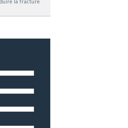
uire la fracture