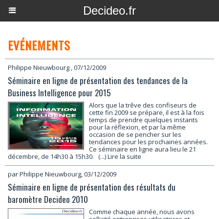
Decideo.fr
EVÉNEMENTS
Philippe Nieuwbourg
, 07/12/2009
Séminaire en ligne de présentation des tendances de la
Business Intelligence pour 2015
Alors que la trêve des confiseurs de
cette fin 2009 se prépare, il est à la fois
temps de prendre quelques instants
pour la réflexion, et par la même
occasion de se pencher sur les
tendances pour les prochaines années.
Ce séminaire en ligne aura lieu le 21
décembre, de 14h30 à 15h30.
(...) Lire la suite
par Philippe Nieuwbourg, 03/12/2009
Séminaire en ligne de présentation des résultats du
baromètre Decideo 2010
Comme chaque année, nous avons