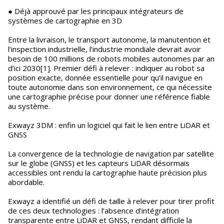
● Déjà approuvé par les principaux intégrateurs de
systèmes de cartographie en 3D
Entre la livraison, le transport autonome, la manutention et
l’inspection industrielle, l’industrie mondiale devrait avoir
besoin de 100 millions de robots mobiles autonomes par an
d’ici 2030[1]. Premier défi à relever : indiquer au robot sa
position exacte, donnée essentielle pour qu’il navigue en
toute autonomie dans son environnement, ce qui nécessite
une cartographie précise pour donner une référence fiable
au système.
Exwayz 3DM : enfin un logiciel qui fait le lien entre LiDAR et
GNSS
La convergence de la technologie de navigation par satellite
sur le globe (GNSS) et les capteurs LiDAR désormais
accessibles ont rendu la cartographie haute précision plus
abordable.
Exwayz a identifié un défi de taille à relever pour tirer profit
de ces deux technologies : l’absence d’intégration
transparente entre LiDAR et GNSS, rendant difficile la