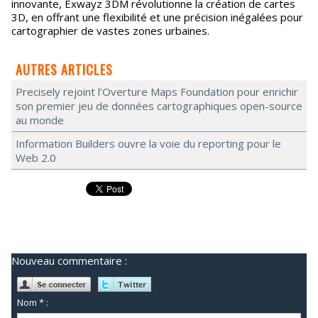
innovante, Exwayz 3DM révolutionne la création de cartes
3D, en offrant une flexibilité et une précision inégalées pour
cartographier de vastes zones urbaines.
AUTRES ARTICLES
Precisely rejoint l’Overture Maps Foundation pour enrichir
son premier jeu de données cartographiques open-source
au monde
Information Builders ouvre la voie du reporting pour le
Web 2.0
Nouveau commentaire :
Nom * :