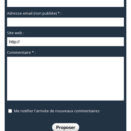
Adresse email (non publiée) * :
Site web :
Commentaire * :
Me notifier l'arrivée de nouveaux commentaires