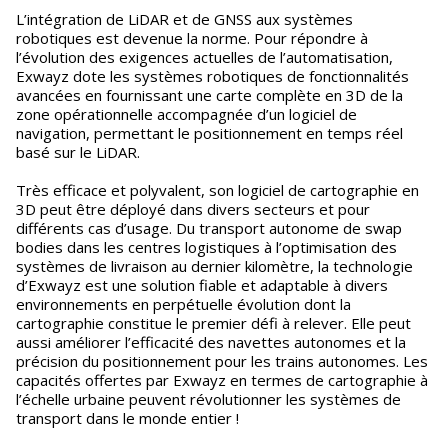
L’intégration de LiDAR et de GNSS aux systèmes
robotiques est devenue la norme. Pour répondre à
l’évolution des exigences actuelles de l’automatisation,
Exwayz dote les systèmes robotiques de fonctionnalités
avancées en fournissant une carte complète en 3D de la
zone opérationnelle accompagnée d’un logiciel de
navigation, permettant le positionnement en temps réel
basé sur le LiDAR.
Très efficace et polyvalent, son logiciel de cartographie en
3D peut être déployé dans divers secteurs et pour
différents cas d’usage. Du transport autonome de swap
bodies dans les centres logistiques à l’optimisation des
systèmes de livraison au dernier kilomètre, la technologie
d’Exwayz est une solution fiable et adaptable à divers
environnements en perpétuelle évolution dont la
cartographie constitue le premier défi à relever. Elle peut
aussi améliorer l’efficacité des navettes autonomes et la
précision du positionnement pour les trains autonomes. Les
capacités offertes par Exwayz en termes de cartographie à
l’échelle urbaine peuvent révolutionner les systèmes de
transport dans le monde entier !