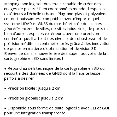
Mapping, son logiciel tout-en-un capable de créer des
nuages de points 3D en coordonnées monde d’espaces
extérieurs à l’échelle urbaine. Plug-and-play et polyvalent,
cet outil puissant est compatible avec n’importe quel
système LiDAR et GNSS du marché et crée des cartes
géoréférencées de villes, de sites industriels, de ports et
bien d’autres espaces extérieurs, avec une précision
centimétrique. Il atteint des niveaux de robustesse et de
précision inédits au centimètre près grâce à des innovations
de pointe en matière d’optimisation et de vision 3D.
Bienvenue dans la nouvelle ère des super-pouvoirs de la
cartographie en 3D sans limites !
● Répond au défi technique de la cartographie en 3D qui
recourt à des données de GNSS dont la fiabilité laisse
parfois à désirer
● Précision locale : jusqu’à 2 cm
● Précision globale : jusqu’à 2 cm
● Disponible sous forme de suite logicielle avec CLI et GUI
pour une intégration transparente