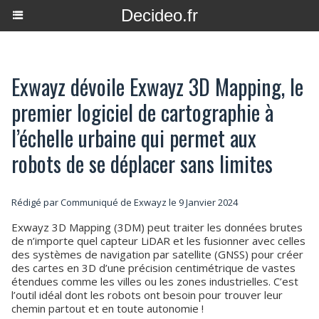
Decideo.fr
Exwayz dévoile Exwayz 3D Mapping, le
premier logiciel de cartographie à
l’échelle urbaine qui permet aux
robots de se déplacer sans limites
Rédigé par Communiqué de Exwayz le 9 Janvier 2024
Exwayz 3D Mapping (3DM) peut traiter les données brutes
de n’importe quel capteur LiDAR et les fusionner avec celles
des systèmes de navigation par satellite (GNSS) pour créer
des cartes en 3D d’une précision centimétrique de vastes
étendues comme les villes ou les zones industrielles. C’est
l’outil idéal dont les robots ont besoin pour trouver leur
chemin partout et en toute autonomie !