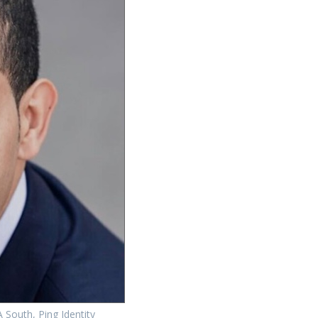
A South, Ping Identity