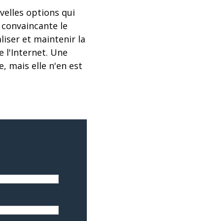
uvelles options qui
convaincante le
liser et maintenir la
e l'Internet. Une
, mais elle n'en est