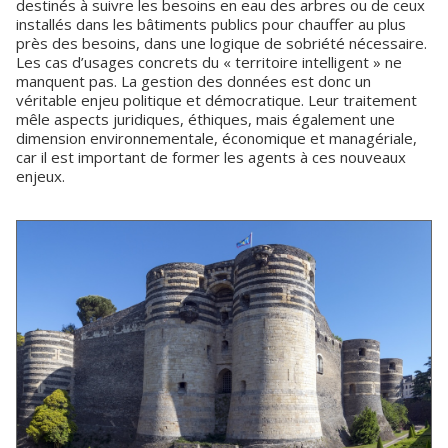
destinés à suivre les besoins en eau des arbres ou de ceux
installés dans les bâtiments publics pour chauffer au plus
près des besoins, dans une logique de sobriété nécessaire.
Les cas d’usages concrets du « territoire intelligent » ne
manquent pas. La gestion des données est donc un
véritable enjeu politique et démocratique. Leur traitement
mêle aspects juridiques, éthiques, mais également une
dimension environnementale, économique et managériale,
car il est important de former les agents à ces nouveaux
enjeux.