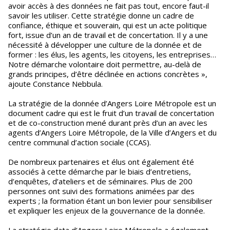
avoir accès à des données ne fait pas tout, encore faut-il
savoir les utiliser. Cette stratégie donne un cadre de
confiance, éthique et souverain, qui est un acte politique
fort, issue d’un an de travail et de concertation. Il y a une
nécessité à développer une culture de la donnée et de
former : les élus, les agents, les citoyens, les entreprises…
Notre démarche volontaire doit permettre, au-delà de
grands principes, d’être déclinée en actions concrètes »,
ajoute Constance Nebbula.
La stratégie de la donnée d’Angers Loire Métropole est un
document cadre qui est le fruit d’un travail de concertation
et de co-construction mené durant près d’un an avec les
agents d’Angers Loire Métropole, de la Ville d’Angers et du
centre communal d’action sociale (CCAS).
De nombreux partenaires et élus ont également été
associés à cette démarche par le biais d’entretiens,
d’enquêtes, d’ateliers et de séminaires. Plus de 200
personnes ont suivi des formations animées par des
experts ; la formation étant un bon levier pour sensibiliser
et expliquer les enjeux de la gouvernance de la donnée.