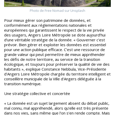
Photo de Free Nomad sur Unsplash
Pour mieux gérer son patrimoine de données, et
conformément aux réglementations nationales et
européennes qui garantissent le respect de la vie privée
des usagers, Angers Loire Métropole se dote aujourd’hui
d’une véritable stratégie de la donnée. « Gouverner c’est
prévoir. Bien gérer et exploiter les données est essentiel
pour une action publique efficace. C’est une ressource de
grande valeur qui peut permettre de mieux appréhender
les défis de notre territoire, au service de la transition
écologique, et toujours pour préserver la qualité de vie des
habitants », explique Constance Nebbula, Vice-Présidente
d'Angers Loire Métropole chargée du territoire intelligent et
conseillère municipale de la Ville d'Angers déléguée à la
transition numérique.
Une stratégie collective et concertée
« La donnée est un sujet largement absent du débat public,
mal connu, mal appréhendé, alors qu’elle est très présente
dans nos vies, sans même que l’on s’en rende compte. Mais