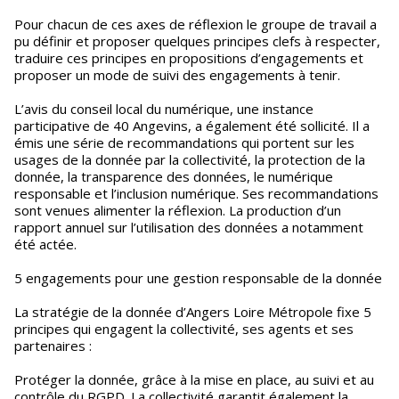
Pour chacun de ces axes de réflexion le groupe de travail a
pu définir et proposer quelques principes clefs à respecter,
traduire ces principes en propositions d’engagements et
proposer un mode de suivi des engagements à tenir.
L’avis du conseil local du numérique, une instance
participative de 40 Angevins, a également été sollicité. Il a
émis une série de recommandations qui portent sur les
usages de la donnée par la collectivité, la protection de la
donnée, la transparence des données, le numérique
responsable et l’inclusion numérique. Ses recommandations
sont venues alimenter la réflexion. La production d’un
rapport annuel sur l’utilisation des données a notamment
été actée.
5 engagements pour une gestion responsable de la donnée
La stratégie de la donnée d’Angers Loire Métropole fixe 5
principes qui engagent la collectivité, ses agents et ses
partenaires :
Protéger la donnée, grâce à la mise en place, au suivi et au
contrôle du RGPD. La collectivité garantit également la