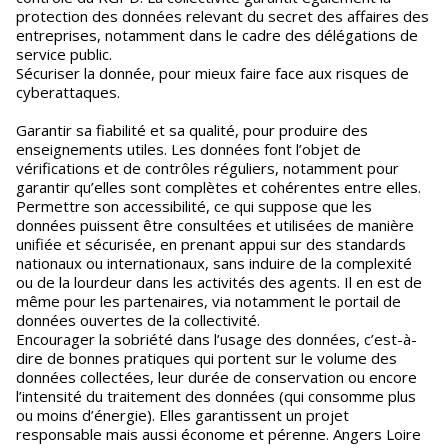
protection des données relevant du secret des affaires des
entreprises, notamment dans le cadre des délégations de
service public.
Sécuriser la donnée, pour mieux faire face aux risques de
cyberattaques.
Garantir sa fiabilité et sa qualité, pour produire des
enseignements utiles. Les données font l’objet de
vérifications et de contrôles réguliers, notamment pour
garantir qu’elles sont complètes et cohérentes entre elles.
Permettre son accessibilité, ce qui suppose que les
données puissent être consultées et utilisées de manière
unifiée et sécurisée, en prenant appui sur des standards
nationaux ou internationaux, sans induire de la complexité
ou de la lourdeur dans les activités des agents. Il en est de
même pour les partenaires, via notamment le portail de
données ouvertes de la collectivité.
Encourager la sobriété dans l’usage des données, c’est-à-
dire de bonnes pratiques qui portent sur le volume des
données collectées, leur durée de conservation ou encore
l’intensité du traitement des données (qui consomme plus
ou moins d’énergie). Elles garantissent un projet
responsable mais aussi économe et pérenne. Angers Loire