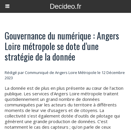
Decideo.fr
Gouvernance du numérique : Angers
Loire métropole se dote d’une
stratégie de la donnée
Rédigé par Communiqué de Angers Loire Métropole le 12 Décembre
2023
La donnée est de plus en plus présente au cœur de l’action
publique. Les services d’Angers Loire métropole traitent
quotidiennement un grand nombre de données
communiquées par les acteurs du territoire à différents
moments de leur vie d’usagers et de citoyens. La
collectivité s’est également dotée d’outils de pilotage qui
génèrent une grande production de données. C’est
notamment le cas des capteurs ; qu’on parle de ceux