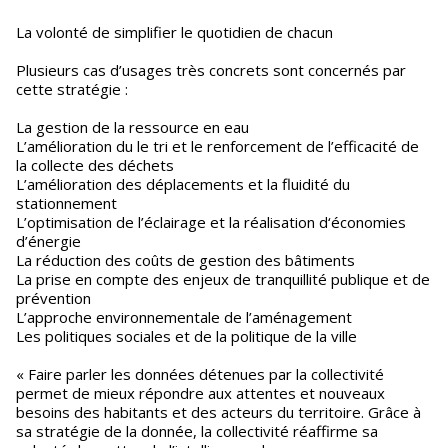
La volonté de simplifier le quotidien de chacun
Plusieurs cas d’usages très concrets sont concernés par
cette stratégie :
La gestion de la ressource en eau
L’amélioration du le tri et le renforcement de l’efficacité de
la collecte des déchets
L’amélioration des déplacements et la fluidité du
stationnement
L’optimisation de l’éclairage et la réalisation d‘économies
d’énergie
La réduction des coûts de gestion des bâtiments
La prise en compte des enjeux de tranquillité publique et de
prévention
L’approche environnementale de l’aménagement
Les politiques sociales et de la politique de la ville
« Faire parler les données détenues par la collectivité
permet de mieux répondre aux attentes et nouveaux
besoins des habitants et des acteurs du territoire. Grâce à
sa stratégie de la donnée, la collectivité réaffirme sa