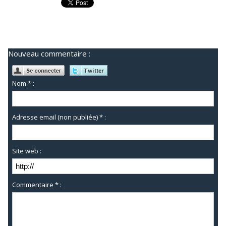
Nouveau commentaire :
Nom * :
Adresse email (non publiée) * :
Site web :
Commentaire * :