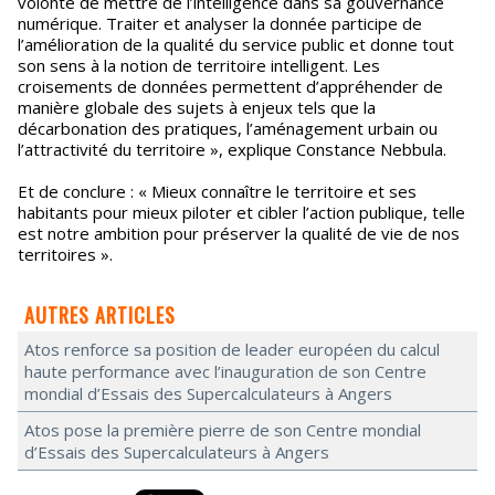
volonté de mettre de l’intelligence dans sa gouvernance
numérique. Traiter et analyser la donnée participe de
l’amélioration de la qualité du service public et donne tout
son sens à la notion de territoire intelligent. Les
croisements de données permettent d’appréhender de
manière globale des sujets à enjeux tels que la
décarbonation des pratiques, l’aménagement urbain ou
l’attractivité du territoire », explique Constance Nebbula.
Et de conclure : « Mieux connaître le territoire et ses
habitants pour mieux piloter et cibler l’action publique, telle
est notre ambition pour préserver la qualité de vie de nos
territoires ».
AUTRES ARTICLES
Atos renforce sa position de leader européen du calcul
haute performance avec l’inauguration de son Centre
mondial d’Essais des Supercalculateurs à Angers
Atos pose la première pierre de son Centre mondial
d’Essais des Supercalculateurs à Angers