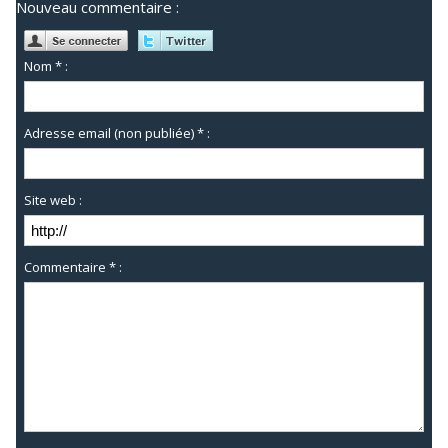
Nouveau commentaire :
Nom * :
Adresse email (non publiée) * :
Site web :
Commentaire * :