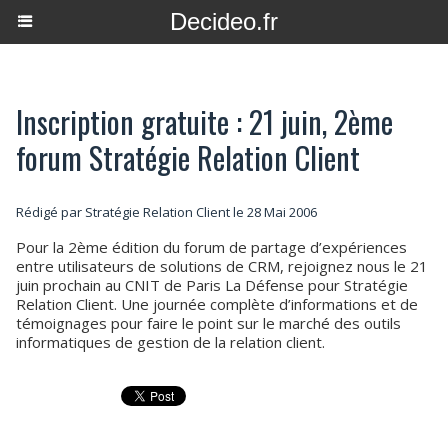
Decideo.fr
Inscription gratuite : 21 juin, 2ème
forum Stratégie Relation Client
Rédigé par Stratégie Relation Client le 28 Mai 2006
Pour la 2ème édition du forum de partage d’expériences
entre utilisateurs de solutions de CRM, rejoignez nous le 21
juin prochain au CNIT de Paris La Défense pour Stratégie
Relation Client. Une journée complète d’informations et de
témoignages pour faire le point sur le marché des outils
informatiques de gestion de la relation client.