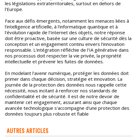
les législations extraterritoriales, surtout en dehors de
l'Europe.
Face aux défis émergents, notamment les menaces liées à
l'intelligence artificielle, à l'informatique quantique et à
l'évolution rapide de l'Internet des objets, notre réponse
doit être proactive, basée sur une culture de sécurité dès la
conception et un engagement continu envers l'innovation
responsable. L'intégration réfléchie de l'IA générative dans
nos processus doit respecter la vie privée, la propriété
intellectuelle et prévenir les fuites de données.
En modelant l'avenir numérique, protéger les données doit
primer dans chaque décision, stratégie et innovation. La
journée de la protection des données nous rappelle cette
nécessité, nous incitant à renforcer nos standards de
confidentialité et de sécurité. Il est de notre devoir de
maintenir cet engagement, assurant ainsi que chaque
avancée technologique s'accompagne d'une protection des
données toujours plus robuste et fiable
AUTRES ARTICLES