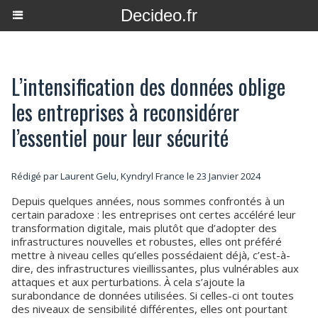
Decideo.fr
L’intensification des données oblige
les entreprises à reconsidérer
l’essentiel pour leur sécurité
Rédigé par Laurent Gelu, Kyndryl France le 23 Janvier 2024
Depuis quelques années, nous sommes confrontés à un
certain paradoxe : les entreprises ont certes accéléré leur
transformation digitale, mais plutôt que d’adopter des
infrastructures nouvelles et robustes, elles ont préféré
mettre à niveau celles qu’elles possédaient déjà, c’est-à-
dire, des infrastructures vieillissantes, plus vulnérables aux
attaques et aux perturbations. À cela s’ajoute la
surabondance de données utilisées. Si celles-ci ont toutes
des niveaux de sensibilité différentes, elles ont pourtant