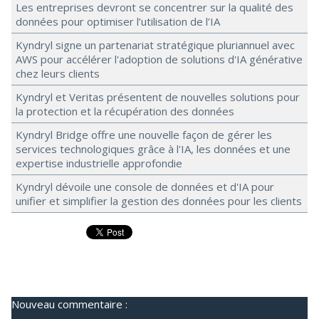
Les entreprises devront se concentrer sur la qualité des
données pour optimiser l’utilisation de l’IA
Kyndryl signe un partenariat stratégique pluriannuel avec
AWS pour accélérer l'adoption de solutions d'IA générative
chez leurs clients
Kyndryl et Veritas présentent de nouvelles solutions pour
la protection et la récupération des données
Kyndryl Bridge offre une nouvelle façon de gérer les
services technologiques grâce à l'IA, les données et une
expertise industrielle approfondie
Kyndryl dévoile une console de données et d'IA pour
unifier et simplifier la gestion des données pour les clients
Nouveau commentaire :