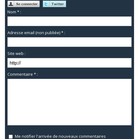
Nom * :
Adresse email (non publiée) * :
Site web :
Commentaire * :
Me notifier l'arrivée de nouveaux commentaires