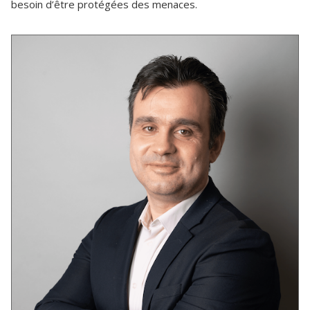
besoin d’être protégées des menaces.