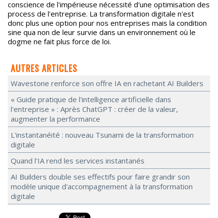
conscience de l'impérieuse nécessité d'une optimisation des
process de l'entreprise. La transformation digitale n'est
donc plus une option pour nos entreprises mais la condition
sine qua non de leur survie dans un environnement où le
dogme ne fait plus force de loi.
AUTRES ARTICLES
Wavestone renforce son offre IA en rachetant AI Builders
« Guide pratique de l'intelligence artificielle dans
l'entreprise » : Après ChatGPT : créer de la valeur,
augmenter la performance
L'instantanéité : nouveau Tsunami de la transformation
digitale
Quand l'IA rend les services instantanés
AI Builders double ses effectifs pour faire grandir son
modèle unique d'accompagnement à la transformation
digitale