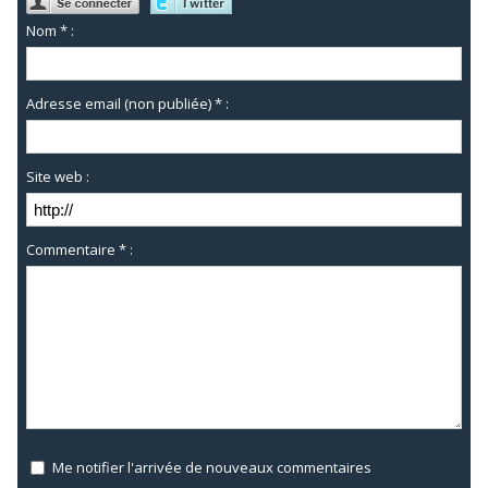
Nom * :
Adresse email (non publiée) * :
Site web :
Commentaire * :
Me notifier l'arrivée de nouveaux commentaires