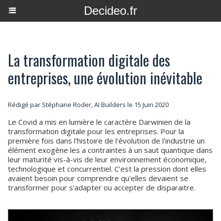
Decideo.fr
La transformation digitale des
entreprises, une évolution inévitable
Rédigé par Stéphane Roder, AI Builders le 15 Juin 2020
Le Covid a mis en lumière le caractère Darwinien de la
transformation digitale pour les entreprises. Pour la
première fois dans l'histoire de l'évolution de l'industrie un
élément exogène les a contraintes à un saut quantique dans
leur maturité vis-à-vis de leur environnement économique,
technologique et concurrentiel. C'est la pression dont elles
avaient besoin pour comprendre qu'elles devaient se
transformer pour s'adapter ou accepter de disparaitre.