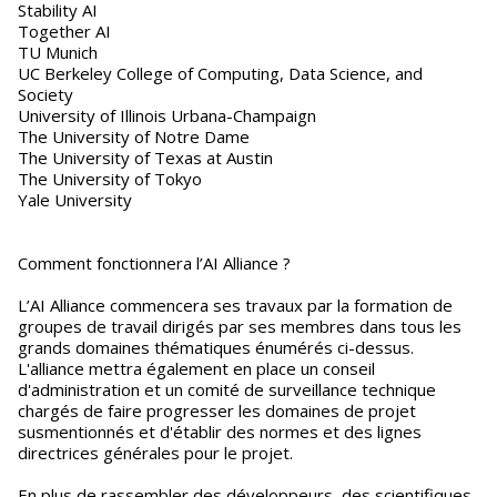
Stability AI
Together AI
TU Munich
UC Berkeley College of Computing, Data Science, and
Society
University of Illinois Urbana-Champaign
The University of Notre Dame
The University of Texas at Austin
The University of Tokyo
Yale University
Comment fonctionnera l’AI Alliance ?
L’AI Alliance commencera ses travaux par la formation de
groupes de travail dirigés par ses membres dans tous les
grands domaines thématiques énumérés ci-dessus.
L'alliance mettra également en place un conseil
d'administration et un comité de surveillance technique
chargés de faire progresser les domaines de projet
susmentionnés et d'établir des normes et des lignes
directrices générales pour le projet.
En plus de rassembler des développeurs, des scientifiques,