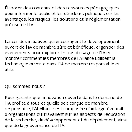
Élaborer des contenus et des ressources pédagogiques
pour informer le public et les décideurs politiques sur les
avantages, les risques, les solutions et la réglementation
précise de l'IA.
Lancer des initiatives qui encouragent le développement
ouvert de l'IA de manière sûre et bénéfique, organiser des
événements pour explorer les cas d'usage de l'IA et
montrer comment les membres de l'Alliance utilisent la
technologie ouverte dans l'IA de manière responsable et
utile.
Qui sommes-nous ?
Pour garantir que l'innovation ouverte dans le domaine de
l'IA profite à tous et qu'elle soit conçue de manière
responsable, l’AI Alliance est composée d'un large éventail
d'organisations qui travaillent sur les aspects de l'éducation,
de la recherche, du développement et du déploiement, ainsi
que de la gouvernance de l'IA.