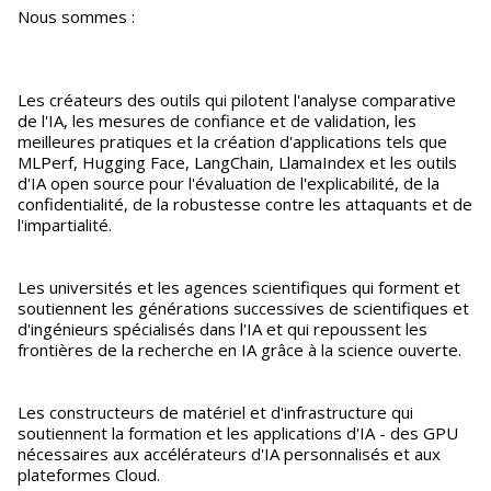
Nous sommes :
Les créateurs des outils qui pilotent l'analyse comparative
de l'IA, les mesures de confiance et de validation, les
meilleures pratiques et la création d'applications tels que
MLPerf, Hugging Face, LangChain, LlamaIndex et les outils
d'IA open source pour l'évaluation de l'explicabilité, de la
confidentialité, de la robustesse contre les attaquants et de
l'impartialité.
Les universités et les agences scientifiques qui forment et
soutiennent les générations successives de scientifiques et
d'ingénieurs spécialisés dans l'IA et qui repoussent les
frontières de la recherche en IA grâce à la science ouverte.
Les constructeurs de matériel et d'infrastructure qui
soutiennent la formation et les applications d'IA - des GPU
nécessaires aux accélérateurs d'IA personnalisés et aux
plateformes Cloud.