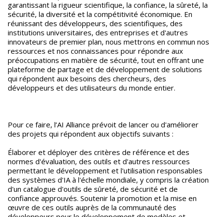
garantissant la rigueur scientifique, la confiance, la sûreté, la
sécurité, la diversité et la compétitivité économique. En
réunissant des développeurs, des scientifiques, des
institutions universitaires, des entreprises et d'autres
innovateurs de premier plan, nous mettrons en commun nos
ressources et nos connaissances pour répondre aux
préoccupations en matière de sécurité, tout en offrant une
plateforme de partage et de développement de solutions
qui répondent aux besoins des chercheurs, des
développeurs et des utilisateurs du monde entier.
Pour ce faire, l’AI Alliance prévoit de lancer ou d'améliorer
des projets qui répondent aux objectifs suivants :
Élaborer et déployer des critères de référence et des
normes d'évaluation, des outils et d'autres ressources
permettant le développement et l'utilisation responsables
des systèmes d'IA à l'échelle mondiale, y compris la création
d'un catalogue d'outils de sûreté, de sécurité et de
confiance approuvés. Soutenir la promotion et la mise en
œuvre de ces outils auprès de la communauté des
développeurs pour le développement de modèles et