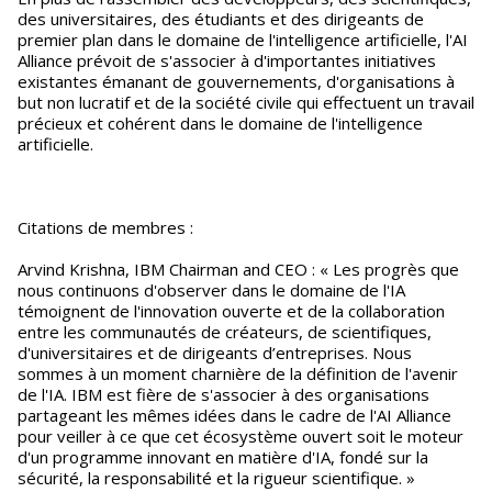
des universitaires, des étudiants et des dirigeants de
premier plan dans le domaine de l'intelligence artificielle, l'AI
Alliance prévoit de s'associer à d'importantes initiatives
existantes émanant de gouvernements, d'organisations à
but non lucratif et de la société civile qui effectuent un travail
précieux et cohérent dans le domaine de l'intelligence
artificielle.
Citations de membres :
Arvind Krishna, IBM Chairman and CEO : « Les progrès que
nous continuons d'observer dans le domaine de l'IA
témoignent de l'innovation ouverte et de la collaboration
entre les communautés de créateurs, de scientifiques,
d'universitaires et de dirigeants d’entreprises. Nous
sommes à un moment charnière de la définition de l'avenir
de l'IA. IBM est fière de s'associer à des organisations
partageant les mêmes idées dans le cadre de l'AI Alliance
pour veiller à ce que cet écosystème ouvert soit le moteur
d'un programme innovant en matière d'IA, fondé sur la
sécurité, la responsabilité et la rigueur scientifique. »