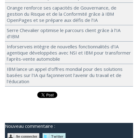
Orange renforce ses capacités de Gouvernance, de
gestion du Risque et de la Conformité grâce à IBM
OpenPages et se prépare aux défis de l’IA
Serre Chevalier optimise le parcours client grâce à l’IA
d’IBM
Inforserveis intègre de nouvelles fonctionnalités d’IA
agentique développées avec NSI et IBM pour transformer
l’après-vente automobile
IBM lance un appel d'offres mondial pour des solutions
basées sur l'IA qui façonneront l'avenir du travail et de
l'éducation
Nouveau commentaire :