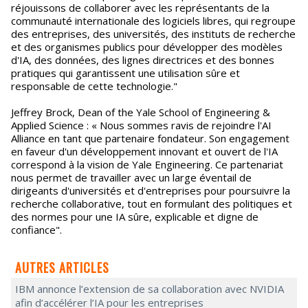
réjouissons de collaborer avec les représentants de la
communauté internationale des logiciels libres, qui regroupe
des entreprises, des universités, des instituts de recherche
et des organismes publics pour développer des modèles
d'IA, des données, des lignes directrices et des bonnes
pratiques qui garantissent une utilisation sûre et
responsable de cette technologie."
Jeffrey Brock, Dean of the Yale School of Engineering &
Applied Science : « Nous sommes ravis de rejoindre l'AI
Alliance en tant que partenaire fondateur. Son engagement
en faveur d'un développement innovant et ouvert de l'IA
correspond à la vision de Yale Engineering. Ce partenariat
nous permet de travailler avec un large éventail de
dirigeants d'universités et d'entreprises pour poursuivre la
recherche collaborative, tout en formulant des politiques et
des normes pour une IA sûre, explicable et digne de
confiance".
AUTRES ARTICLES
IBM annonce l’extension de sa collaboration avec NVIDIA
afin d’accélérer l’IA pour les entreprises