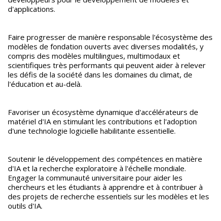
d'applications.
Faire progresser de manière responsable l'écosystème des
modèles de fondation ouverts avec diverses modalités, y
compris des modèles multilingues, multimodaux et
scientifiques très performants qui peuvent aider à relever
les défis de la société dans les domaines du climat, de
l'éducation et au-delà.
Favoriser un écosystème dynamique d'accélérateurs de
matériel d'IA en stimulant les contributions et l'adoption
d'une technologie logicielle habilitante essentielle.
Soutenir le développement des compétences en matière
d'IA et la recherche exploratoire à l'échelle mondiale.
Engager la communauté universitaire pour aider les
chercheurs et les étudiants à apprendre et à contribuer à
des projets de recherche essentiels sur les modèles et les
outils d'IA.