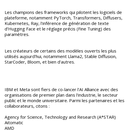
Les champions des frameworks qui pilotent les logiciels de
plateforme, notamment PyTorch, Transformers, Diffusers,
Kubernetes, Ray, l'inférence de génération de texte
d’Hugging Face et le réglage précis (Fine Tuning) des
paramètres.
Les créateurs de certains des modèles ouverts les plus
utilisés aujourd'hui, notamment Llama2, Stable Diffusion,
StarCoder, Bloom, et bien d'autres.
IBM et Meta sont fiers de co-lancer l'AI Alliance avec des
organisations de premier plan dans l'industrie, le secteur
public et le monde universitaire. Parmi les partenaires et les
collaborateurs, citons :
Agency for Science, Technology and Research (A*STAR)
Aitomatic
AMD