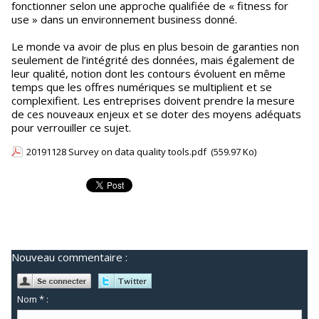
fonctionner selon une approche qualifiée de « fitness for
use » dans un environnement business donné.
Le monde va avoir de plus en plus besoin de garanties non
seulement de l’intégrité des données, mais également de
leur qualité, notion dont les contours évoluent en même
temps que les offres numériques se multiplient et se
complexifient. Les entreprises doivent prendre la mesure
de ces nouveaux enjeux et se doter des moyens adéquats
pour verrouiller ce sujet.
20191128 Survey on data quality tools.pdf
(559.97 Ko)
Nouveau commentaire :
Nom * :