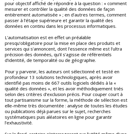
pour objectif affiché de répondre à la question : « comment
mesurer et contrôler la qualité des données de façon
entièrement automatisée » ; en d’autres termes, comment
passer à l’étape supérieure et garantir la qualité des
données en continu dans les processus informatiques.
L’automatisation est en effet un préalable
presqu’obligatoire pour la mise en place des produits et
services qui s’annoncent, dont l’essence même est l’ultra
précision des données, qu’il s’agisse de référentiels
d’identité, de temporalité ou de géographie.
Pour y parvenir, les auteurs ont sélectionné et testé en
profondeur 13 solutions technologiques, après avoir
identifié pas moins de 667 outils logiciels dédiés à la «
qualité des données », et les avoir méthodiquement triés
selon des critères d’exclusion précis. Pour couper court à
tout partisanisme sur la forme, la méthode de sélection est
elle-même très documentée : analyse de toutes les études
ou publications déjà parues sur le sujet, recherches
systématiques puis aléatoires en ligne pour garantir
l’exhaustivité.