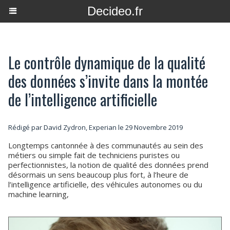
Decideo.fr
Le contrôle dynamique de la qualité
des données s’invite dans la montée
de l’intelligence artificielle
Rédigé par David Zydron, Experian le 29 Novembre 2019
Longtemps cantonnée à des communautés au sein des
métiers ou simple fait de techniciens puristes ou
perfectionnistes, la notion de qualité des données prend
désormais un sens beaucoup plus fort, à l’heure de
l’intelligence artificielle, des véhicules autonomes ou du
machine learning,