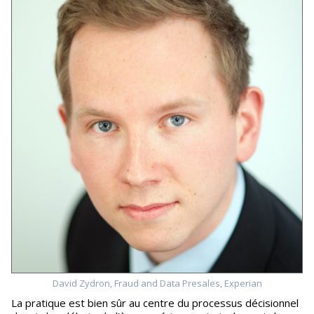
David Zydron, Fraud and Data Presales, Experian
La pratique est bien sûr au centre du processus décisionnel