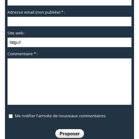
Adresse email (non publiée) * :
Site web :
Commentaire * :
Me notifier l'arrivée de nouveaux commentaires