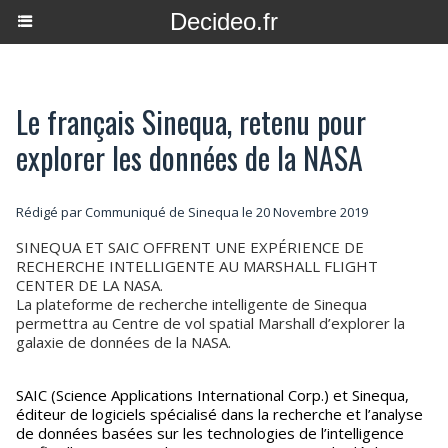
Decideo.fr
Le français Sinequa, retenu pour
explorer les données de la NASA
Rédigé par Communiqué de Sinequa le 20 Novembre 2019
SINEQUA ET SAIC OFFRENT UNE EXPÉRIENCE DE
RECHERCHE INTELLIGENTE AU MARSHALL FLIGHT
CENTER DE LA NASA.
La plateforme de recherche intelligente de Sinequa
permettra au Centre de vol spatial Marshall d’explorer la
galaxie de données de la NASA.
SAIC (Science Applications International Corp.) et Sinequa,
éditeur de logiciels spécialisé dans la recherche et l’analyse
de données basées sur les technologies de l’intelligence