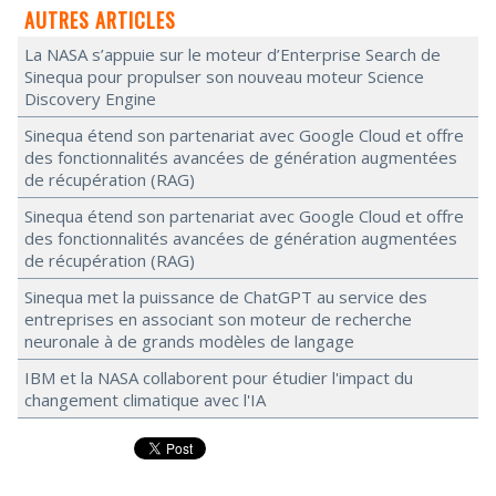
AUTRES ARTICLES
La NASA s’appuie sur le moteur d’Enterprise Search de
Sinequa pour propulser son nouveau moteur Science
Discovery Engine
Sinequa étend son partenariat avec Google Cloud et offre
des fonctionnalités avancées de génération augmentées
de récupération (RAG)
Sinequa étend son partenariat avec Google Cloud et offre
des fonctionnalités avancées de génération augmentées
de récupération (RAG)
Sinequa met la puissance de ChatGPT au service des
entreprises en associant son moteur de recherche
neuronale à de grands modèles de langage
IBM et la NASA collaborent pour étudier l'impact du
changement climatique avec l'IA