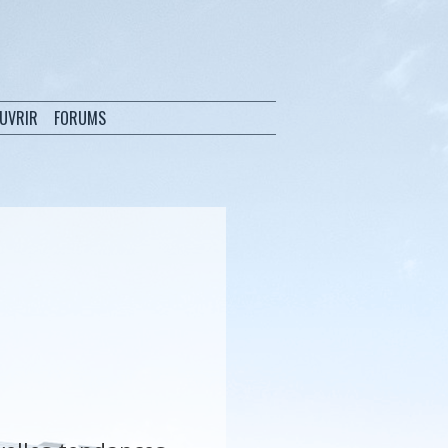
OUVRIR
FORUMS