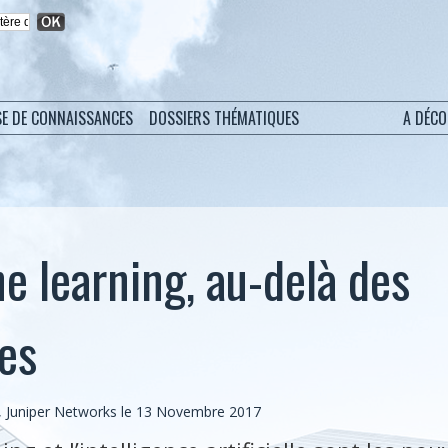
SE DE CONNAISSANCES
DOSSIERS THÉMATIQUES
A DÉC
e learning, au-delà des
es
l, Juniper Networks le 13 Novembre 2017