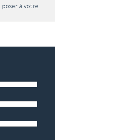
à poser à votre