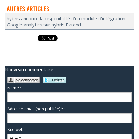
AUTRES ARTICLES
hybris annonce la disponibilité d’un module d’intégration
Google Analytics sur hybris Extend
Nouveau commentaire :
Nom * :
Adresse email (non publiée) * :
Site web :