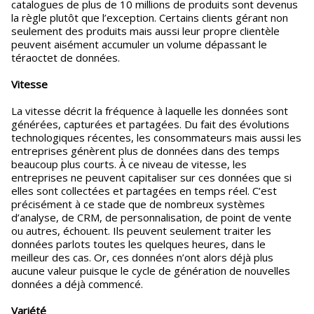
catalogues de plus de 10 millions de produits sont devenus
la règle plutôt que l’exception. Certains clients gérant non
seulement des produits mais aussi leur propre clientèle
peuvent aisément accumuler un volume dépassant le
téraoctet de données.
Vitesse
La vitesse décrit la fréquence à laquelle les données sont
générées, capturées et partagées. Du fait des évolutions
technologiques récentes, les consommateurs mais aussi les
entreprises génèrent plus de données dans des temps
beaucoup plus courts. À ce niveau de vitesse, les
entreprises ne peuvent capitaliser sur ces données que si
elles sont collectées et partagées en temps réel. C’est
précisément à ce stade que de nombreux systèmes
d’analyse, de CRM, de personnalisation, de point de vente
ou autres, échouent. Ils peuvent seulement traiter les
données parlots toutes les quelques heures, dans le
meilleur des cas. Or, ces données n’ont alors déjà plus
aucune valeur puisque le cycle de génération de nouvelles
données a déjà commencé.
Variété