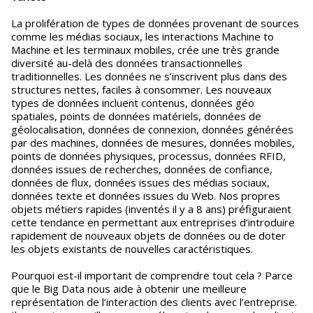
La prolifération de types de données provenant de sources
comme les médias sociaux, les interactions Machine to
Machine et les terminaux mobiles, crée une très grande
diversité au-delà des données transactionnelles
traditionnelles. Les données ne s’inscrivent plus dans des
structures nettes, faciles à consommer. Les nouveaux
types de données incluent contenus, données géo
spatiales, points de données matériels, données de
géolocalisation, données de connexion, données générées
par des machines, données de mesures, données mobiles,
points de données physiques, processus, données RFID,
données issues de recherches, données de confiance,
données de flux, données issues des médias sociaux,
données texte et données issues du Web. Nos propres
objets métiers rapides (inventés il y a 8 ans) préfiguraient
cette tendance en permettant aux entreprises d’introduire
rapidement de nouveaux objets de données ou de doter
les objets existants de nouvelles caractéristiques.
Pourquoi est-il important de comprendre tout cela ? Parce
que le Big Data nous aide à obtenir une meilleure
représentation de l’interaction des clients avec l’entreprise.