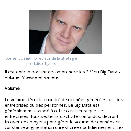
Stefan Schmidt, Directeur de la stratégie
produits d’hybris
Il est donc important decomprendre les 3 V du Big Data –
Volume, Vitesse et Variété.
Volume
Le volume décrit la quantité de données générées par des
entreprises ou des personnes. Le Big Data est
généralement associé à cette caractéristique. Les
entreprises, tous secteurs d’activité confondus, devront
trouver des moyens pour gérer le volume de données en
constante augmentation qui est créé quotidiennement. Les