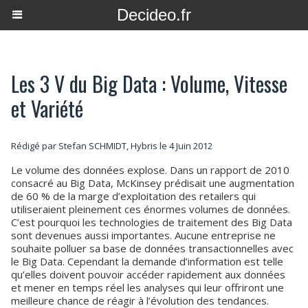
Decideo.fr
Les 3 V du Big Data : Volume, Vitesse
et Variété
Rédigé par Stefan SCHMIDT, Hybris le 4 Juin 2012
Le volume des données explose. Dans un rapport de 2010
consacré au Big Data, McKinsey prédisait une augmentation
de 60 % de la marge d’exploitation des retailers qui
utiliseraient pleinement ces énormes volumes de données.
C’est pourquoi les technologies de traitement des Big Data
sont devenues aussi importantes. Aucune entreprise ne
souhaite polluer sa base de données transactionnelles avec
le Big Data. Cependant la demande d’information est telle
qu’elles doivent pouvoir accéder rapidement aux données
et mener en temps réel les analyses qui leur offriront une
meilleure chance de réagir à l’évolution des tendances.