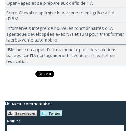
OpenPages et se prépare aux défis de l’IA
Serre Chevalier optimise le parcours client grâce à l’IA
d’IBM
Inforserveis intègre de nouvelles fonctionnalités d’IA
agentique développées avec NSI et IBM pour transformer
l’après-vente automobile
IBM lance un appel d'offres mondial pour des solutions
basées sur l'IA qui façonneront l'avenir du travail et de
l'éducation
Nouveau commentaire :
Nom * :