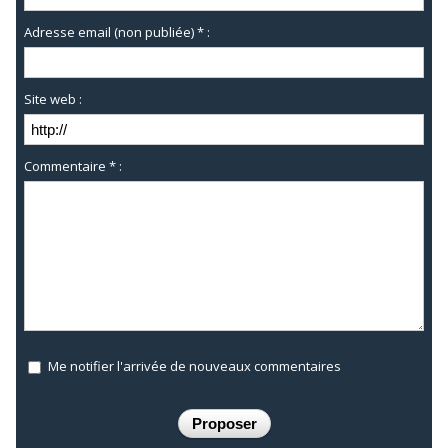
Adresse email (non publiée) * :
Site web :
Commentaire * :
Me notifier l'arrivée de nouveaux commentaires