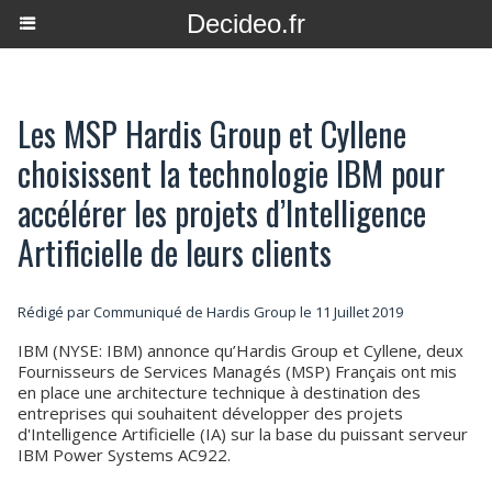
Decideo.fr
Les MSP Hardis Group et Cyllene
choisissent la technologie IBM pour
accélérer les projets d’Intelligence
Artificielle de leurs clients
Rédigé par Communiqué de Hardis Group le 11 Juillet 2019
IBM (NYSE: IBM) annonce qu’Hardis Group et Cyllene, deux
Fournisseurs de Services Managés (MSP) Français ont mis
en place une architecture technique à destination des
entreprises qui souhaitent développer des projets
d'Intelligence Artificielle (IA) sur la base du puissant serveur
IBM Power Systems AC922.