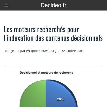
Decideo.fr
Les moteurs recherchés pour
l'indexation des contenus décisionnels
Rédigé par par Philippe Nieuwbourg le 18 Octobre 2009