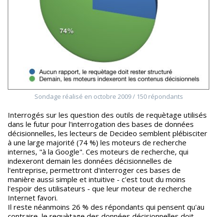
Sondage réalisé en octobre 2009 / 150 répondants
Interrogés sur les question des outils de requètage utilisés
dans le futur pour l'interrogation des bases de données
décisionnelles, les lecteurs de Decideo semblent plébisciter
à une large majorité (74 %) les moteurs de recherche
internes, "à la Google". Ces moteurs de recherche, qui
indexeront demain les données décisionnelles de
l'entreprise, permettront d'interroger ces bases de
manière aussi simple et intuitive - c'est tout du moins
l'espoir des utilisateurs - que leur moteur de recherche
Internet favori.
Il reste néanmoins 26 % des répondants qui pensent qu'au
contraire, le requètage des données décisionnelles doit