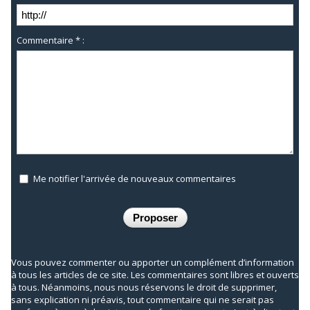
Commentaire * :
Me notifier l'arrivée de nouveaux commentaires
Vous pouvez commenter ou apporter un complément d’information
à tous les articles de ce site. Les commentaires sont libres et ouverts
à tous. Néanmoins, nous nous réservons le droit de supprimer,
sans explication ni préavis, tout commentaire qui ne serait pas