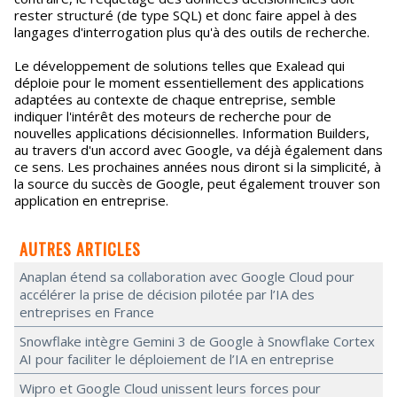
rester structuré (de type SQL) et donc faire appel à des
langages d'interrogation plus qu'à des outils de recherche.
Le développement de solutions telles que Exalead qui
déploie pour le moment essentiellement des applications
adaptées au contexte de chaque entreprise, semble
indiquer l'intérêt des moteurs de recherche pour de
nouvelles applications décisionnelles. Information Builders,
au travers d'un accord avec Google, va déjà également dans
ce sens. Les prochaines années nous diront si la simplicité, à
la source du succès de Google, peut également trouver son
application en entreprise.
AUTRES ARTICLES
Anaplan étend sa collaboration avec Google Cloud pour
accélérer la prise de décision pilotée par l’IA des
entreprises en France
Snowflake intègre Gemini 3 de Google à Snowflake Cortex
AI pour faciliter le déploiement de l’IA en entreprise
Wipro et Google Cloud unissent leurs forces pour