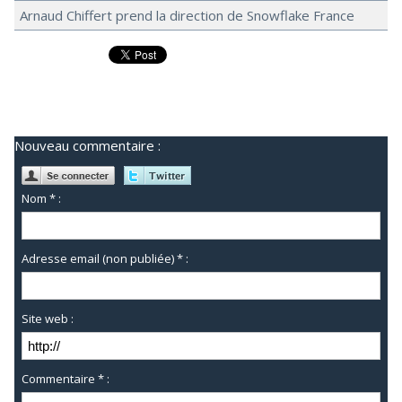
Arnaud Chiffert prend la direction de Snowflake France
Nouveau commentaire :
Nom * :
Adresse email (non publiée) * :
Site web :
Commentaire * :