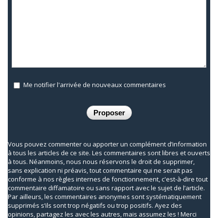
Me notifier l'arrivée de nouveaux commentaires
Vous pouvez commenter ou apporter un complément d’information
à tous les articles de ce site. Les commentaires sont libres et ouverts
à tous. Néanmoins, nous nous réservons le droit de supprimer,
sans explication ni préavis, tout commentaire qui ne serait pas
conforme à nos règles internes de fonctionnement, c'est-à-dire tout
commentaire diffamatoire ou sans rapport avec le sujet de l’article.
Par ailleurs, les commentaires anonymes sont systématiquement
supprimés s’ils sont trop négatifs ou trop positifs. Ayez des
opinions, partagez les avec les autres, mais assumez les ! Merci