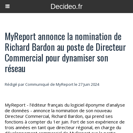
Decideo.fr
MyReport annonce la nomination de
Richard Bardon au poste de Directeur
Commercial pour dynamiser son
réseau
Rédigé par Communiqué de MyReport le 27 Juin 2024
MyReport - l’éditeur français du logiciel éponyme d’analyse
de données - annonce la nomination de son nouveau
Directeur Commercial, Richard Bardon, qui prend ses
fonctions à compter du 1er juin. Fort de son expérience de
trois années en tant que directeur régional, en charge du