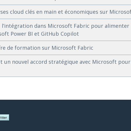
yses cloud clés en main et économiques sur Microso
’intégration dans Microsoft Fabric pour alimenter 
soft Power BI et GitHub Copilot
re de formation sur Microsoft Fabric
t un nouvel accord stratégique avec Microsoft pour