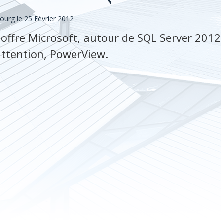
bourg
le 25 Février 2012
 offre Microsoft, autour de SQL Server 2012
attention, PowerView.