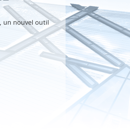
, un nouvel outil