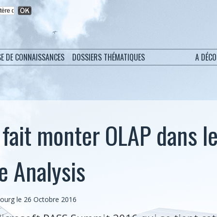
SE DE CONNAISSANCES
DOSSIERS THÉMATIQUES
A DÉC
 fait monter OLAP dans le
e Analysis
bourg
le 26 Octobre 2016