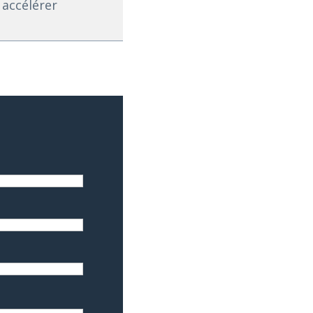
 accélérer