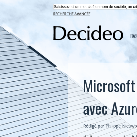
RECHERCHE AVANCÉE
BA
Microsoft
avec Azur
Rédigé par
Philippe Nieuw