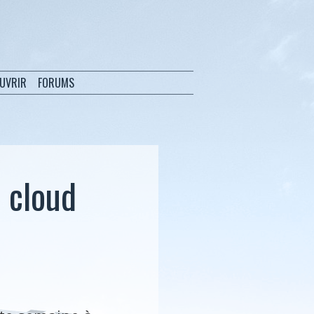
OUVRIR
FORUMS
 cloud