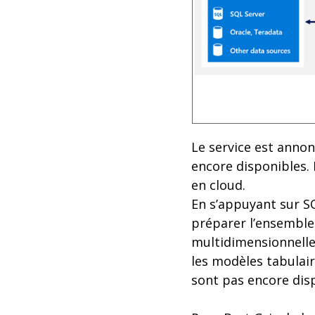
Le service est annon
encore disponibles. 
en cloud.
En s’appuyant sur SQ
préparer l’ensemble
multidimensionnelle 
les modèles tabulai
sont pas encore dis