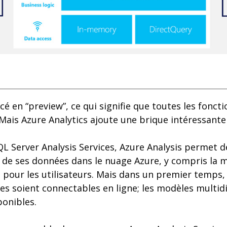
cé en “preview”, ce qui signifie que toutes les fonct
Mais Azure Analytics ajoute une brique intéressante 
L Server Analysis Services, Azure Analysis permet d
 de ses données dans le nuage Azure, y compris la 
pour les utilisateurs. Mais dans un premier temps, 
res soient connectables en ligne; les modèles multi
ponibles.